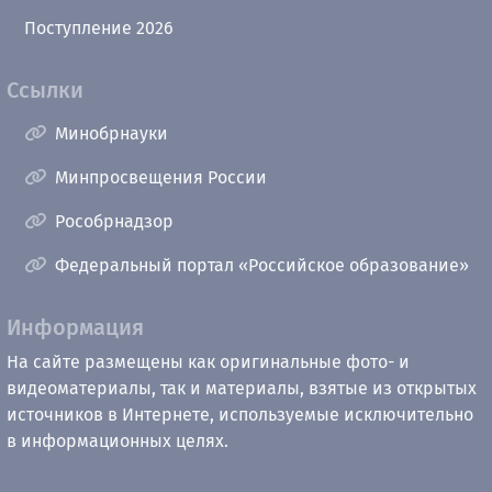
Поступление 2026
Ссылки
Минобрнауки
Минпросвещения России
Рособрнадзор
Федеральный портал «Российское образование»
Информация
На сайте размещены как оригинальные фото- и
видеоматериалы, так и материалы, взятые из открытых
источников в Интернете, используемые исключительно
в информационных целях.