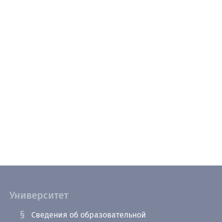
Университет
Сведения об образовательной