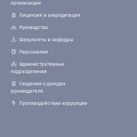
организации
Лицензия и аккредитация
Руководство
Факультеты и кафедры
Персоналии
Административные
подразделения
Сведения о доходах
руководителя
Противодействие коррупции