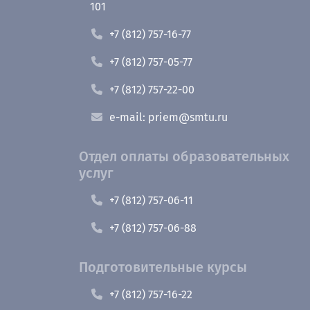
101
+7 (812) 757-16-77
+7 (812) 757-05-77
+7 (812) 757-22-00
e-mail: priem@smtu.ru
Отдел оплаты образовательных
услуг
+7 (812) 757-06-11
+7 (812) 757-06-88
Подготовительные курсы
+7 (812) 757-16-22