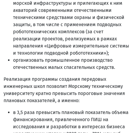
морской инфраструктуры и прилегающих к ним
акваторий современными отечественными
техническими средствами охраны и физической
защиты, в том числе с применением подводных
робототехнических комплексов (за счет
реализации проектов, реализуемых в рамках
направления «Цифровые измерительные системы
и технологии подводной робототехники»);
организовать промышленное производство
отечественных малых спасательных средств.
Реализация программы создания передовых
инженерных школ позволит Морскому техническому
университету кратно превысить пороговые значения
плановых показателей, а именно:
в 3,5 раза превысить плановый показатель объема
финансирования, привлеченного ПИШ на
исследования и разработки в интересах бизнеса