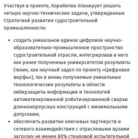
Участвуя в проекте, Корабелка планирует решить
четыре научно-технические задачи, утвержденные
Стратегией развития судостроительной
промышленности:
создать уникальное единое цифровое научно-
образовательно-промышленное пространство
судостроительной отрасли, интегрировав в него
как ранее полученные университетом результаты
(такие, как научный задел по проекту «Цифровая
верфь»), так и вновь получаемые уникальные
технологические результаты в области
киберзащиты информации и технологий
автоматизированной роботизированной сварки
длиннокорпусных конструкций с минимальными
допусками;
обеспечить развитие ключевых партнерств и
сетевого взаимодействия с отраслевыми вузами
загрузку не менее 80% стендовой испытательной