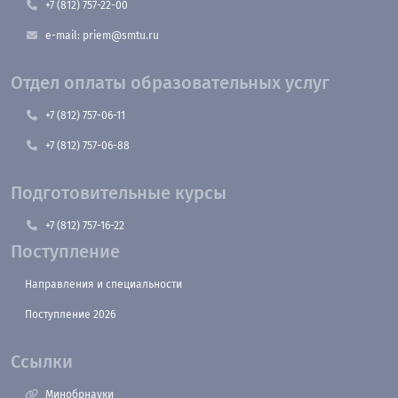
+7 (812) 757-22-00
e-mail: priem@smtu.ru
Отдел оплаты образовательных услуг
+7 (812) 757-06-11
+7 (812) 757-06-88
Подготовительные курсы
+7 (812) 757-16-22
Поступление
Направления и специальности
Поступление 2026
Ссылки
Минобрнауки