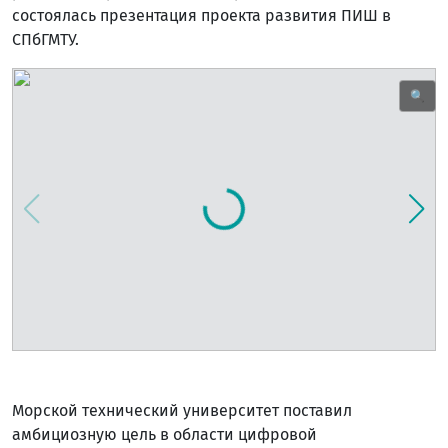
состоялась презентация проекта развития ПИШ в
СПбГМТУ.
🔍
Морской технический университет поставил
амбициозную цель в области цифровой