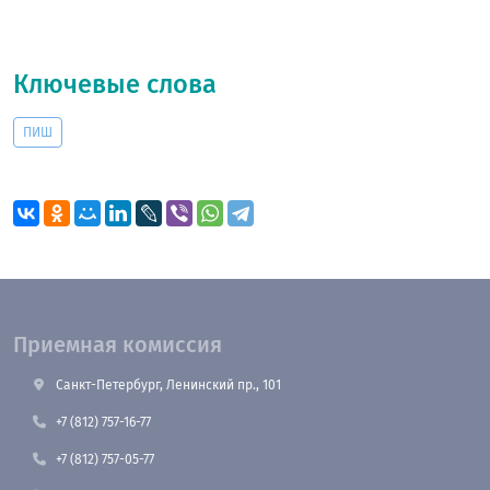
Ключевые слова
ПИШ
Приемная комиссия
Санкт-Петербург, Ленинский пр., 101
+7 (812) 757-16-77
+7 (812) 757-05-77