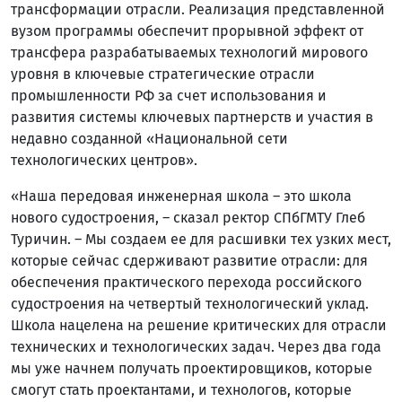
трансформации отрасли. Реализация представленной
вузом программы обеспечит прорывной эффект от
трансфера разрабатываемых технологий мирового
уровня в ключевые стратегические отрасли
промышленности РФ за счет использования и
развития системы ключевых партнерств и участия в
недавно созданной «Национальной сети
технологических центров».
«Наша передовая инженерная школа – это школа
нового судостроения, – сказал ректор СПбГМТУ Глеб
Туричин. – Мы создаем ее для расшивки тех узких мест,
которые сейчас сдерживают развитие отрасли: для
обеспечения практического перехода российского
судостроения на четвертый технологический уклад.
Школа нацелена на решение критических для отрасли
технических и технологических задач. Через два года
мы уже начнем получать проектировщиков, которые
смогут стать проектантами, и технологов, которые