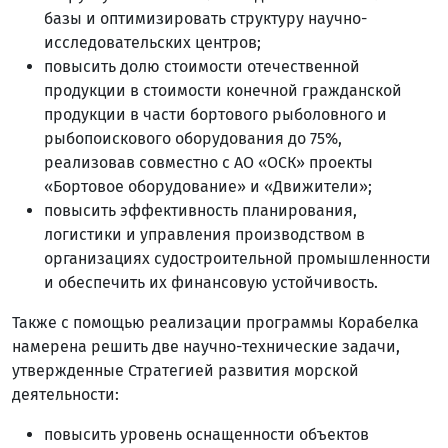
базы и оптимизировать структуру научно-
исследовательских центров;
повысить долю стоимости отечественной
продукции в стоимости конечной гражданской
продукции в части бортового рыболовного и
рыбопоискового оборудования до 75%,
реализовав совместно с АО «ОСК» проекты
«Бортовое оборудование» и «Движители»;
повысить эффективность планирования,
логистики и управления производством в
организациях судостроительной промышленности
и обеспечить их финансовую устойчивость.
Также с помощью реализации программы Корабелка
намерена решить две научно-технические задачи,
утвержденные Стратегией развития морской
деятельности:
повысить уровень оснащенности объектов