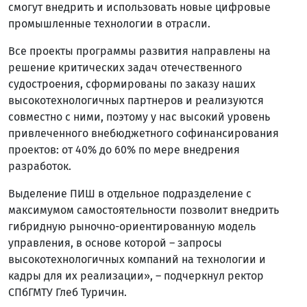
смогут внедрить и использовать новые цифровые
промышленные технологии в отрасли.
Все проекты программы развития направлены на
решение критических задач отечественного
судостроения, сформированы по заказу наших
высокотехнологичных партнеров и реализуются
совместно с ними, поэтому у нас высокий уровень
привлеченного внебюджетного софинансирования
проектов: от 40% до 60% по мере внедрения
разработок.
Выделение ПИШ в отдельное подразделение с
максимумом самостоятельности позволит внедрить
гибридную рыночно-ориентированную модель
управления, в основе которой – запросы
высокотехнологичных компаний на технологии и
кадры для их реализации», – подчеркнул ректор
СПбГМТУ Глеб Туричин.