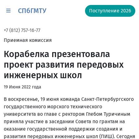
СПбГМТУ
Поступление 2026
+7 (812) 757-16-77
Приемная комиссия
Корабелка презентовала
проект развития передовых
инженерных школ
19 Июня 2022 года
В воскресенье, 19 июня команда Санкт-Петербургского
государственного морского технического
университета во главе с ректором Глебом Туричиным
приняла участие в заседании Совета по грантам на
оказание государственной поддержки создания и
развития передовых инженерных школ (ПИШ). Сегодня