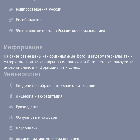
Минпросвещения России
Рособрнадзор
Федеральный портал «Российское образование»
Информация
На сайте размещены как оригинальные фото- и видеоматериалы, так и
материалы, взятые из открытых источников в Интернете, используемые
исключительно в информационных целях.
Университет
Сведения об образовательной организации
Лицензия и аккредитация
Руководство
Факультеты и кафедры
Персоналии
Административные подразделения