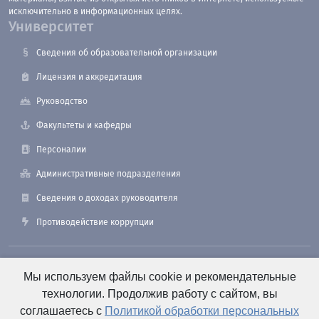
исключительно в информационных целях.
Университет
Сведения об образовательной организации
Лицензия и аккредитация
Руководство
Факультеты и кафедры
Персоналии
Административные подразделения
Сведения о доходах руководителя
Противодействие коррупции
190121, Санкт-Петербург, ул. Лоцманская, 3
Мы используем файлы cookie и рекомендательные
технологии. Продолжив работу с сайтом, вы
соглашаетесь с
Политикой обработки персональных