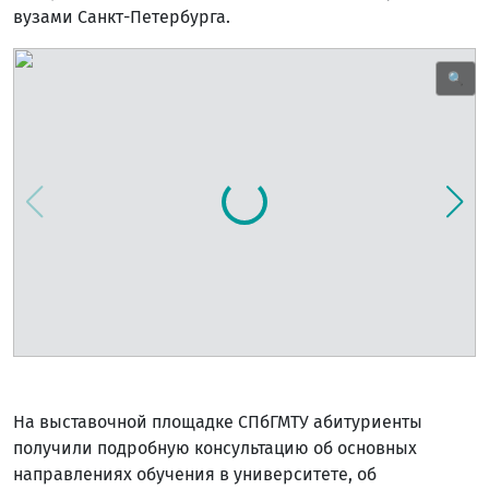
вузами Санкт-Петербурга.
🔍
На выставочной площадке СПбГМТУ абитуриенты
получили подробную консультацию об основных
направлениях обучения в университете, об