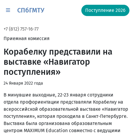
СПбГМТУ
Поступление 2026
+7 (812) 757-16-77
Приемная комиссия
Корабелку представили на
выставке «Навигатор
поступления»
24 Января 2022 года
В минувшие выходные, 22-23 января сотрудники
отдела профориентации представляли Корабелку на
всероссийской образовательной выставке «Навигатор
поступления», которая проходила в Санкт-Петербурге.
Выставка была организована образовательным
центром MAXIMUM Education совместно с ведущими