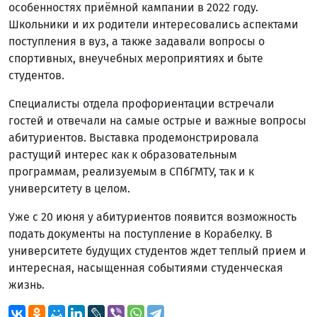
особенностях приёмной кампании в 2022 году.
Школьники и их родители интересовались аспектами
поступления в вуз, а также задавали вопросы о
спортивных, внеучебных мероприятиях и быте
студентов.
Специалисты отдела профориентации встречали
гостей и отвечали на самые острые и важные вопросы
абитуриентов. Выставка продемонстрировала
растущий интерес как к образовательным
программам, реализуемым в СПбГМТУ, так и к
университету в целом.
Уже с 20 июня у абитуриентов появится возможность
подать документы на поступление в Корабелку. В
университете будущих студентов ждет теплый прием и
интересная, насыщенная событиями студенческая
жизнь.