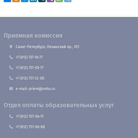
Приемная комиссия
Санкт-Петербург, Ленинский пр., 101
+7 (812) 757-16-77
+7 (812) 757-05-77
+7 (812) 757-22-00
e-mail: priem@smtu.ru
Отдел оплаты образовательных услуг
+7 (812) 757-06-11
+7 (812) 757-06-88