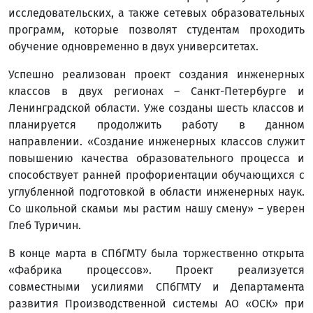
исследовательских, а также сетевых образовательных
программ, которые позволят студентам проходить
обучение одновременно в двух университетах.
Успешно реализован проект создания инженерных
классов в двух регионах – Санкт-Петербурге и
Ленинградской области. Уже созданы шесть классов и
планируется продолжить работу в данном
направлении. «Создание инженерных классов служит
повышению качества образовательного процесса и
способствует ранней профориентации обучающихся с
углубленной подготовкой в области инженерных наук.
Со школьной скамьи мы растим нашу смену» – уверен
Глеб Туричин.
В конце марта в СПбГМТУ была торжественно открыта
«Фабрика процессов». Проект реализуется
совместными усилиями СПбГМТУ и Департамента
развития Производственной системы АО «ОСК» при