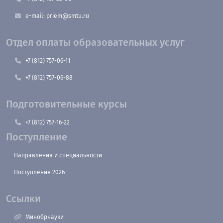
e-mail: priem@smtu.ru
Отдел оплаты образовательных услуг
+7 (812) 757-06-11
+7 (812) 757-06-88
Подготовительные курсы
+7 (812) 757-16-22
Поступление
Направления и специальности
Поступление 2026
Ссылки
Минобрнауки