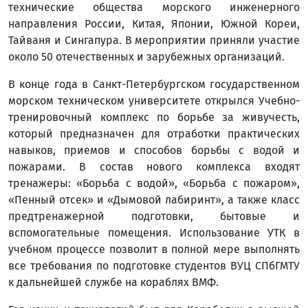
технические общества морского инженерного
направления России, Китая, Японии, Южной Кореи,
Тайваня и Сингапура. В мероприятии приняли участие
около 50 отечественных и зарубежных организаций.
В конце года в Санкт-Петербургском государственном
морском техническом университете открылся Учебно-
тренировочный комплекс по борьбе за живучесть,
который предназначен для отработки практических
навыков, приемов и способов борьбы с водой и
пожарами. В состав нового комплекса входят
тренажеры: «Борьба с водой», «Борьба с пожаром»,
«Пенный отсек» и «Дымовой лабиринт», а также класс
предтренажерной подготовки, бытовые и
вспомогательные помещения. Использование УТК в
учебном процессе позволит в полной мере выполнять
все требования по подготовке студентов ВУЦ СПбГМТУ
к дальнейшей службе на кораблях ВМФ.