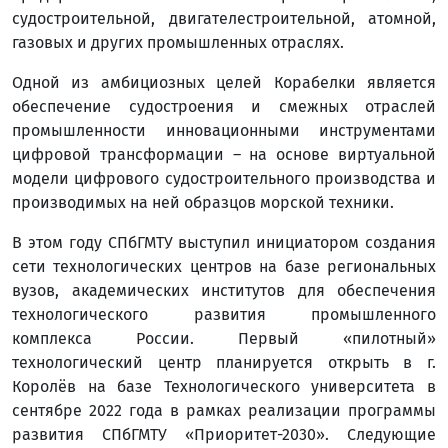
судостроительной, двигателестроительной, атомной,
газовых и других промышленных отраслях.
Одной из амбициозных целей Корабелки является
обеспечение судостроения и смежных отраслей
промышленности инновационными инструментами
цифровой трансформации – на основе виртуальной
модели цифрового судостроительного производства и
производимых на ней образцов морской техники.
В этом году СПбГМТУ выступил инициатором создания
сети технологических центров на базе региональных
вузов, академических институтов для обеспечения
технологического развития промышленного
комплекса России. Первый «пилотный»
технологический центр планируется открыть в г.
Королёв на базе Технологического университета в
сентябре 2022 года в рамках реализации программы
развития СПбГМТУ «Приоритет-2030». Следующие