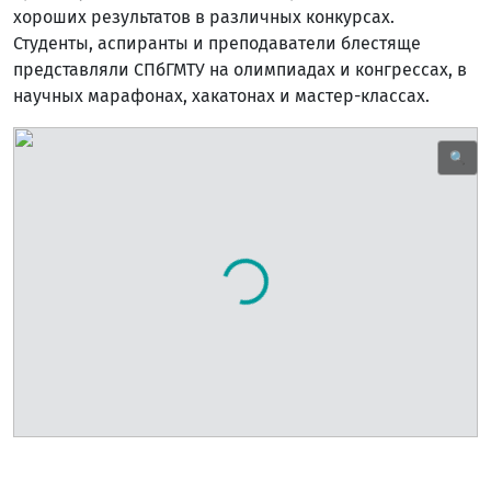
хороших результатов в различных конкурсах.
Студенты, аспиранты и преподаватели блестяще
представляли СПбГМТУ на олимпиадах и конгрессах, в
научных марафонах, хакатонах и мастер-классах.
🔍