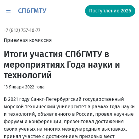
СПбГМТУ
Поступление 2026
+7 (812) 757-16-77
Приемная комиссия
Итоги участия СПбГМТУ в
мероприятиях Года науки и
технологий
13 Января 2022 года
В 2021 году Санкт-Петербургский государственный
морской технический университет в рамках Года науки
и технологий, объявленного в России, провел научные
форумы и конференции, презентовал достижения
своих ученых на многих международных выставках,
принял участие с достижением призовых мест