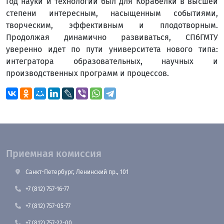
Год науки и технологий был для Корабелки в высшей
степени интересным, насыщенным событиями,
творческим, эффективным и плодотворным.
Продолжая динамично развиваться, СПбГМТУ
уверенно идет по пути университета нового типа:
интегратора образовательных, научных и
производственных программ и процессов.
Приемная комиссия
Санкт-Петербург, Ленинский пр., 101
+7 (812) 757-16-77
+7 (812) 757-05-77
+7 (812) 757-22-00