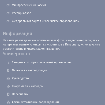
Минпросвещения России
Рособрнадзор
Федеральный портал «Российское образование»
Информация
На сайте размещены как оригинальные фото- и видеоматериалы, так и
материалы, взятые из открытых источников в Интернете, используемые
исключительно в информационных целях.
Университет
Сведения об образовательной организации
Лицензия и аккредитация
Руководство
Факультеты и кафедры
Персоналии
Административные подразделения