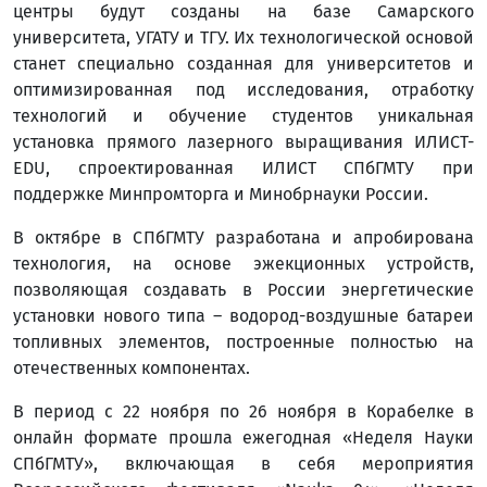
центры будут созданы на базе Самарского
университета, УГАТУ и ТГУ. Их технологической основой
станет специально созданная для университетов и
оптимизированная под исследования, отработку
технологий и обучение студентов уникальная
установка прямого лазерного выращивания ИЛИСТ-
EDU, спроектированная ИЛИСТ СПбГМТУ при
поддержке Минпромторга и Минобрнауки России.
В октябре в СПбГМТУ разработана и апробирована
технология, на основе эжекционных устройств,
позволяющая создавать в России энергетические
установки нового типа – водород-воздушные батареи
топливных элементов, построенные полностью на
отечественных компонентах.
В период с 22 ноября по 26 ноября в Корабелке в
онлайн формате прошла ежегодная «Неделя Науки
СПбГМТУ», включающая в себя мероприятия