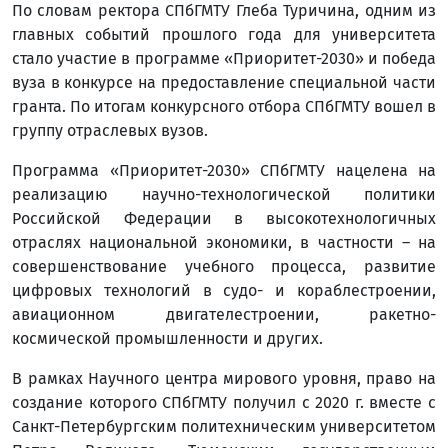
По словам ректора СПбГМТУ Глеба Туричина, одним из
главных событий прошлого года для университета
стало участие в программе «Приоритет-2030» и победа
вуза в конкурсе на предоставление специальной части
гранта. По итогам конкурсного отбора СПбГМТУ вошел в
группу отраслевых вузов.
Программа «Приоритет-2030» СПбГМТУ нацелена на
реализацию научно-технологической политики
Российской Федерации в высокотехнологичных
отраслях национальной экономики, в частности – на
совершенствование учебного процесса, развитие
цифровых технологий в судо- и кораблестроении,
авиационном двигателестроении, ракетно-
космической промышленности и других.
В рамках Научного центра мирового уровня, право на
создание которого СПбГМТУ получил с 2020 г. вместе с
Санкт-Петербургским политехническим университетом