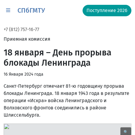
СПбГМТУ
Поступление 2026
+7 (812) 757-16-77
Приемная комиссия
18 января – День прорыва
блокады Ленинграда
16 Января 2024 года
Санкт-Петербург отмечает 81-ю годовщину прорыва
блокады Ленинграда. 18 января 1943 года в результате
операции «Искра» войска Ленинградского и
Волховского фронтов соединились в районе
Шлиссельбурга.
🔍