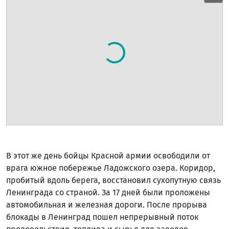
В этот же день бойцы Красной армии освободили от
врага южное побережье Ладожского озера. Коридор,
пробитый вдоль берега, восстановил сухопутную связь
Ленинграда со страной. За 17 дней были проложены
автомобильная и железная дороги. После прорыва
блокады в Ленинград пошел непрерывный поток