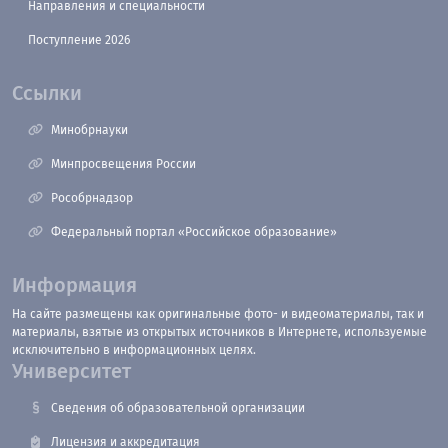
Направления и специальности
Поступление 2026
Ссылки
Минобрнауки
Минпросвещения России
Рособрнадзор
Федеральный портал «Российское образование»
Информация
На сайте размещены как оригинальные фото- и видеоматериалы, так и
материалы, взятые из открытых источников в Интернете, используемые
исключительно в информационных целях.
Университет
Сведения об образовательной организации
Лицензия и аккредитация