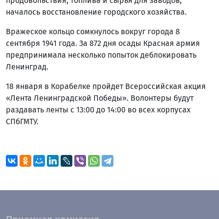
продовольствия, топлива и сырья для заводов,
началось восстановление городского хозяйства.
Вражеское кольцо сомкнулось вокруг города 8
сентября 1941 года. За 872 дня осады Красная армия
предпринимала несколько попыток деблокировать
Ленинград.
18 января в Корабелке пройдет Всероссийская акция
«Лента Ленинградской Победы». Волонтеры будут
раздавать ленты с 13:00 до 14:00 во всех корпусах
СПбГМТУ.