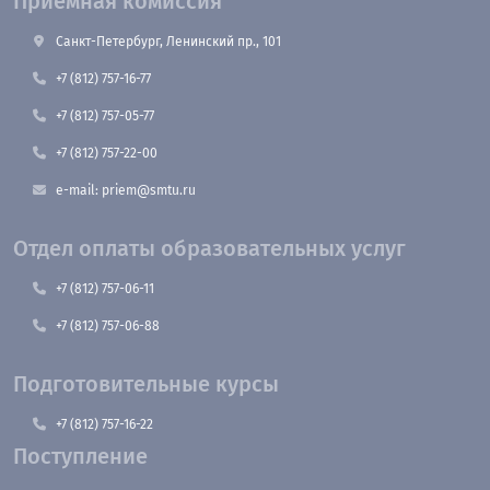
Приемная комиссия
Санкт-Петербург, Ленинский пр., 101
+7 (812) 757-16-77
+7 (812) 757-05-77
+7 (812) 757-22-00
e-mail: priem@smtu.ru
Отдел оплаты образовательных услуг
+7 (812) 757-06-11
+7 (812) 757-06-88
Подготовительные курсы
+7 (812) 757-16-22
Поступление