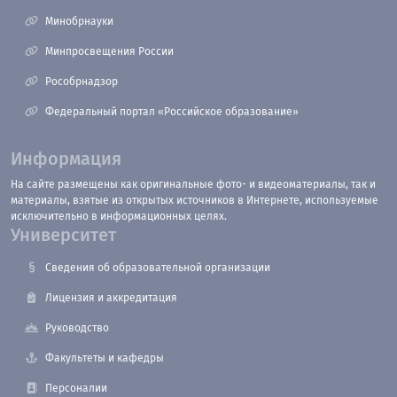
Минобрнауки
Минпросвещения России
Рособрнадзор
Федеральный портал «Российское образование»
Информация
На сайте размещены как оригинальные фото- и видеоматериалы, так и
материалы, взятые из открытых источников в Интернете, используемые
исключительно в информационных целях.
Университет
Сведения об образовательной организации
Лицензия и аккредитация
Руководство
Факультеты и кафедры
Персоналии