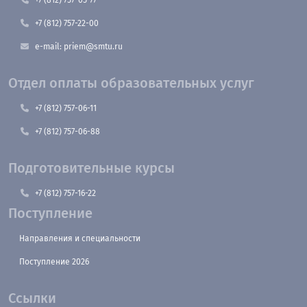
+7 (812) 757-22-00
e-mail: priem@smtu.ru
Отдел оплаты образовательных услуг
+7 (812) 757-06-11
+7 (812) 757-06-88
Подготовительные курсы
+7 (812) 757-16-22
Поступление
Направления и специальности
Поступление 2026
Ссылки