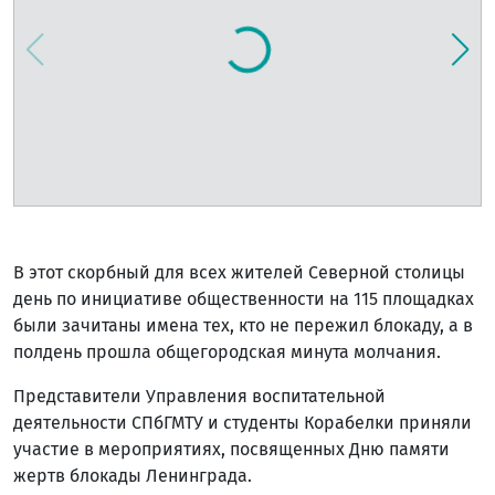
В этот скорбный для всех жителей Северной столицы
день по инициативе общественности на 115 площадках
были зачитаны имена тех, кто не пережил блокаду, а в
полдень прошла общегородская минута молчания.
Представители Управления воспитательной
деятельности СПбГМТУ и студенты Корабелки приняли
участие в мероприятиях, посвященных Дню памяти
жертв блокады Ленинграда.