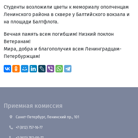
Студенты возложили цветы к мемориалу ополченцам
Ленинского района в сквере у Балтийского вокзала и
на площади Балтфлота.
Вечная память всем погибшим! Низкий поклон
Ветеранам!
Мира, добра и благополучия всем Ленинградцам-
Петербуржцам!
Приемная комиссия
Санкт-Петербург, Ленинский пр., 101
+7 (812) 757-16-77
+7 (812) 757-05-77