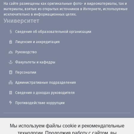
На сайте размещены как оригинальные фото- и видеоматериалы, так и
материалы, взятые из открытых источников в Интернете, используемые
исключительно в информационных целях.
Университет
Сведения об образовательной организации
Лицензия и аккредитация
Руководство
Факультеты и кафедры
Персоналии
Административные подразделения
Сведения о доходах руководителя
Противодействие коррупции
190121, Санкт-Петербург, ул. Лоцманская, 3
Мы используем файлы cookie и рекомендательные
технологии. Продолжив работу с сайтом, вы