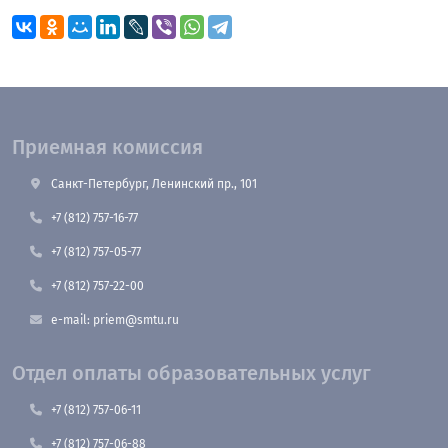
Приемная комиссия
Санкт-Петербург, Ленинский пр., 101
+7 (812) 757-16-77
+7 (812) 757-05-77
+7 (812) 757-22-00
e-mail: priem@smtu.ru
Отдел оплаты образовательных услуг
+7 (812) 757-06-11
+7 (812) 757-06-88