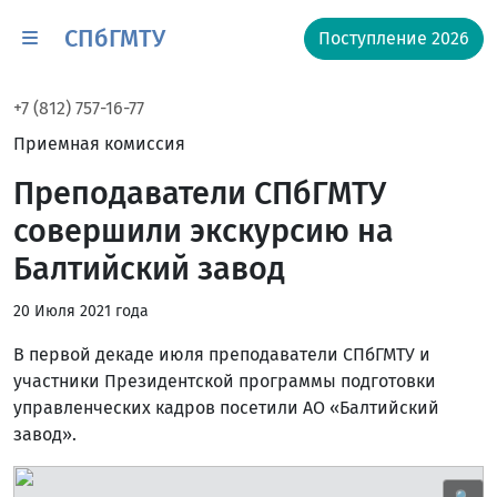
СПбГМТУ
Поступление 2026
+7 (812) 757-16-77
Приемная комиссия
Преподаватели СПбГМТУ
совершили экскурсию на
Балтийский завод
20 Июля 2021 года
В первой декаде июля преподаватели СПбГМТУ и
участники Президентской программы подготовки
управленческих кадров посетили АО «Балтийский
завод».