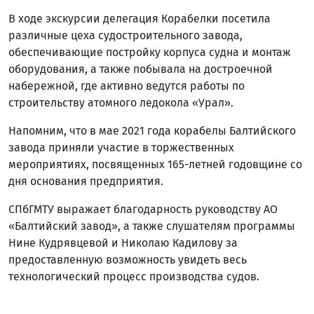
В ходе экскурсии делегация Корабелки посетила
различные цеха судостроительного завода,
обеспечивающие постройку корпуса судна и монтаж
оборудования, а также побывала на достроечной
набережной, где активно ведутся работы по
строительству атомного ледокола «Урал».
Напомним, что в мае 2021 года корабелы Балтийского
завода приняли участие в торжественных
мероприятиях, посвященных 165-летней годовщине со
дня основания предприятия.
СПбГМТУ выражает благодарность руководству АО
«Балтийский завод», а также слушателям программы
Нине Кудрявцевой и Николаю Кадилову за
предоставленную возможность увидеть весь
технологический процесс производства судов.