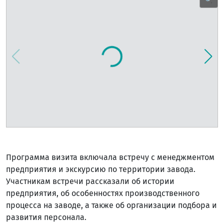
🔍
Программа визита включала встречу с менеджментом
предприятия и экскурсию по территории завода.
Участникам встречи рассказали об истории
предприятия, об особенностях производственного
процесса на заводе, а также об организации подбора и
развития персонала.