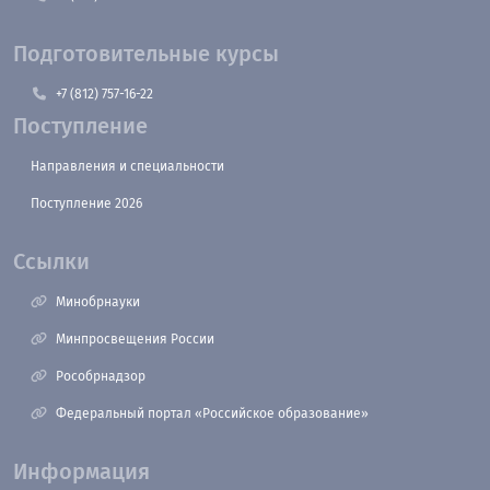
Подготовительные курсы
+7 (812) 757-16-22
Поступление
Направления и специальности
Поступление 2026
Ссылки
Минобрнауки
Минпросвещения России
Рособрнадзор
Федеральный портал «Российское образование»
Информация