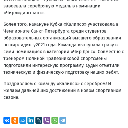
завоевала серебряную медаль в номинации
«Чирлидингстант».
Более того, накануне Кубка «Калипсо» участвовала в
Чемпионате Санкт-Петербурга среди студентов
образовательных организаций высшего образования
по чирлидингу2021 года. Команда выступала сразу в
семи номинациях в категории «Чир Дэнс». Совместно с
тренером Полиной Трапезниковой спортсмены
подготовили интересную программу. Судьи отметили
техническую и физическую подготовку наших ребят.
Поздравляем с команду «Калипсо» с серебром! И
желаем дальнейших достижений в новом спортивном
сезоне.