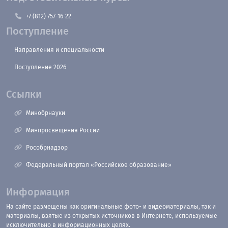
+7 (812) 757-16-22
Поступление
Направления и специальности
Поступление 2026
Ссылки
Минобрнауки
Минпросвещения России
Рособрнадзор
Федеральный портал «Российское образование»
Информация
На сайте размещены как оригинальные фото- и видеоматериалы, так и
материалы, взятые из открытых источников в Интернете, используемые
исключительно в информационных целях.