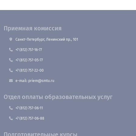
Приемная комиссия
Санкт-Петербург, Ленинский пр., 101
+7 (812) 757-16-77
+7 (812) 757-05-77
+7 (812) 757-22-00
e-mail: priem@smtu.ru
Отдел оплаты образовательных услуг
+7 (812) 757-06-11
+7 (812) 757-06-88
Подготовительные курсы