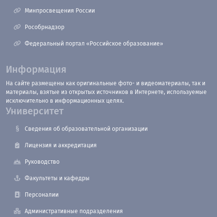
Минпросвещения России
Рособрнадзор
Федеральный портал «Российское образование»
Информация
На сайте размещены как оригинальные фото- и видеоматериалы, так и
материалы, взятые из открытых источников в Интернете, используемые
исключительно в информационных целях.
Университет
Сведения об образовательной организации
Лицензия и аккредитация
Руководство
Факультеты и кафедры
Персоналии
Административные подразделения