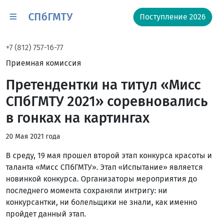
СПбГМТУ
Поступление 2026
+7 (812) 757-16-77
Приемная комиссия
Претендентки на титул «Мисс
СПбГМТУ 2021» соревновались
в гонках на картингах
20 Мая 2021 года
В среду, 19 мая прошел второй этап конкурса красоты и
таланта «Мисс СПбГМТУ». Этап «Испытание» является
новинкой конкурса. Организаторы мероприятия до
последнего момента сохраняли интригу: ни
конкурсантки, ни болельщики не знали, как именно
пройдет данный этап.