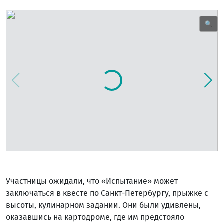
🔍
Участницы ожидали, что «Испытание» может
заключаться в квесте по Санкт-Петербургу, прыжке с
высоты, кулинарном задании. Они были удивлены,
оказавшись на картодроме, где им предстояло