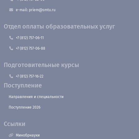
e-mail: priem@smtu.ru
Отдел оплаты образовательных услуг
+7 (812) 757-06-11
+7 (812) 757-06-88
Подготовительные курсы
+7 (812) 757-16-22
Поступление
Направления и специальности
Поступление 2026
Ссылки
Минобрнауки