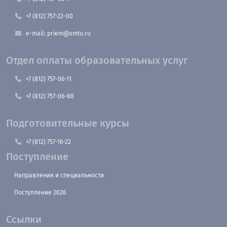
+7 (812) 757-22-00
e-mail: priem@smtu.ru
Отдел оплаты образовательных услуг
+7 (812) 757-06-11
+7 (812) 757-06-88
Подготовительные курсы
+7 (812) 757-16-22
Поступление
Направления и специальности
Поступление 2026
Ссылки