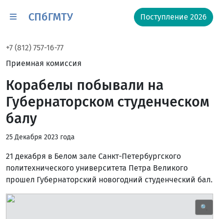
СПбГМТУ
Поступление 2026
+7 (812) 757-16-77
Приемная комиссия
Корабелы побывали на
Губернаторском студенческом
балу
25 Декабря 2023 года
21 декабря в Белом зале Санкт-Петербургского
политехнического университета Петра Великого
прошел Губернаторский новогодний студенческий бал.
🔍