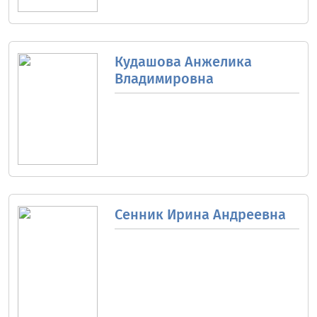
Кудашова Анжелика
Владимировна
Сенник Ирина Андреевна