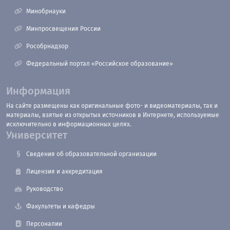
Минобрнауки
Минпросвещения России
Рособрнадзор
Федеральный портал «Российское образование»
Информация
На сайте размещены как оригинальные фото- и видеоматериалы, так и
материалы, взятые из открытых источников в Интернете, используемые
исключительно в информационных целях.
Университет
Сведения об образовательной организации
Лицензия и аккредитация
Руководство
Факультеты и кафедры
Персоналии