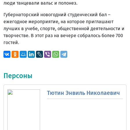
люди танцевали вальс и полонез.
Губернаторский новогодний студенческий бал –
ежегодное мероприятие, на которое приглашают
лучших в учебе, спорте, общественной деятельности и
творчестве. В этот раз на вечере собралось более 700
гостей.
Персоны
Тютин Энвиль Николаевич