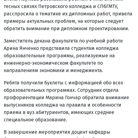
тесных связях Петровского колледжа и СПбГМТУ,
расспросила о тематике их дипломных работ, привела
примеры актуальных проблем, на которые следует
обратить внимание при дипломном проектировании.
Заместитель декана факультета по учебной работе
Арина Янченко представила студентам колледжа
образовательные программы, реализуемые на
инженерно-экономическом факультете по
направлениям экономики и менеджмента.
Ребята получили буклеты с информацией обо всех
образовательных программах. Сотрудник отдела
профориентации Марина Гончар обратила внимание
выпускников колледжа на правила и особенности
приема в вуз абитуриентов, имеющих среднее
специальное образование.
В завершение мероприятия доцент кафедры