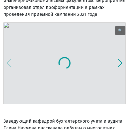
инженерно-экономическим факультетом. Мероприятие
организовал отдел профориентации в рамках
проведения приемной кампании 2021 года
🔍
Заведующий кафедрой бухгалтерского учета и аудита
Елена Наумова рассказала ребятам о многолетних