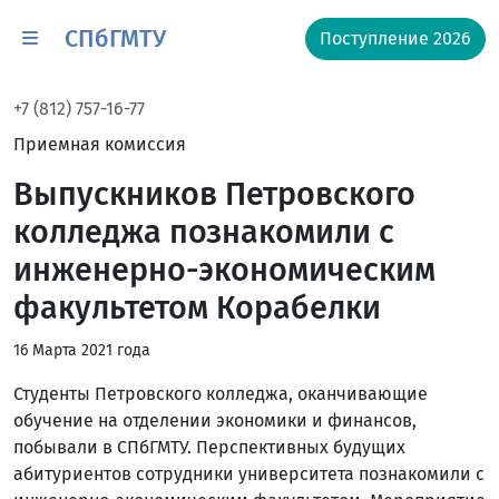
СПбГМТУ
Поступление 2026
+7 (812) 757-16-77
Приемная комиссия
Выпускников Петровского
колледжа познакомили с
инженерно-экономическим
факультетом Корабелки
16 Марта 2021 года
Студенты Петровского колледжа, оканчивающие
обучение на отделении экономики и финансов,
побывали в СПбГМТУ. Перспективных будущих
абитуриентов сотрудники университета познакомили с