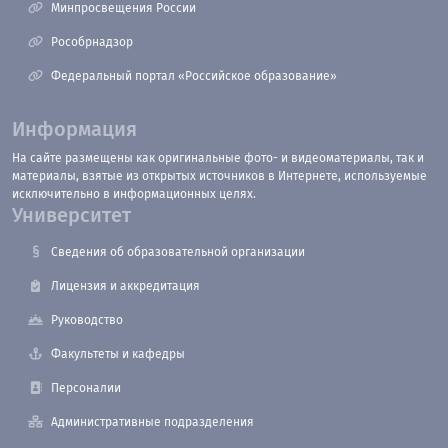
Минпросвещения России
Рособрнадзор
Федеральный портал «Российское образование»
Информация
На сайте размещены как оригинальные фото- и видеоматериалы, так и
материалы, взятые из открытых источников в Интернете, используемые
исключительно в информационных целях.
Университет
Сведения об образовательной организации
Лицензия и аккредитация
Руководство
Факультеты и кафедры
Персоналии
Административные подразделения