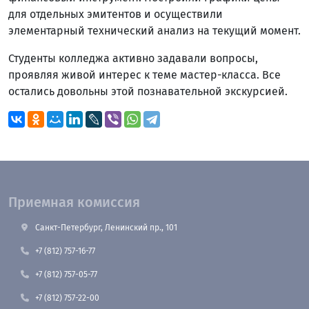
для отдельных эмитентов и осуществили
элементарный технический анализ на текущий момент.
Студенты колледжа активно задавали вопросы,
проявляя живой интерес к теме мастер-класса. Все
остались довольны этой познавательной экскурсией.
Приемная комиссия
Санкт-Петербург, Ленинский пр., 101
+7 (812) 757-16-77
+7 (812) 757-05-77
+7 (812) 757-22-00