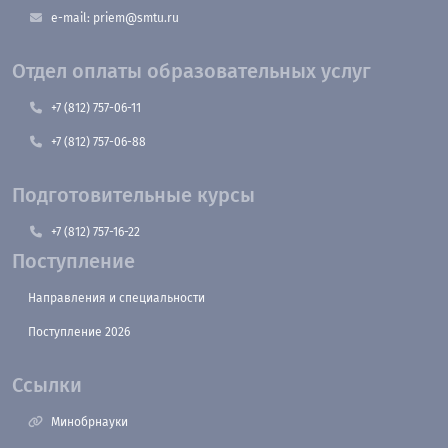
e-mail: priem@smtu.ru
Отдел оплаты образовательных услуг
+7 (812) 757-06-11
+7 (812) 757-06-88
Подготовительные курсы
+7 (812) 757-16-22
Поступление
Направления и специальности
Поступление 2026
Ссылки
Минобрнауки