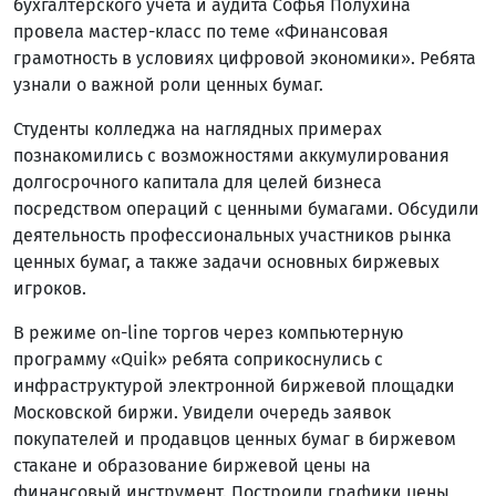
бухгалтерского учета и аудита Софья Полухина
провела мастер-класс по теме «Финансовая
грамотность в условиях цифровой экономики». Ребята
узнали о важной роли ценных бумаг.
Студенты колледжа на наглядных примерах
познакомились с возможностями аккумулирования
долгосрочного капитала для целей бизнеса
посредством операций с ценными бумагами. Обсудили
деятельность профессиональных участников рынка
ценных бумаг, а также задачи основных биржевых
игроков.
В режиме on-line торгов через компьютерную
программу «Quik» ребята соприкоснулись с
инфраструктурой электронной биржевой площадки
Московской биржи. Увидели очередь заявок
покупателей и продавцов ценных бумаг в биржевом
стакане и образование биржевой цены на
финансовый инструмент. Построили графики цены