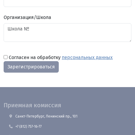
Организация/Школа
Согласен на обработку
персональных данных
Зарегистрироваться
Приемная комиссия
Санкт-Петербург, Ленинский пр., 101
+7 (812) 757-16-77