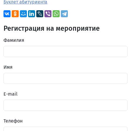
Буклет абитуриента
Регистрация на мероприятие
Фамилия
Имя
E-mail
Телефон