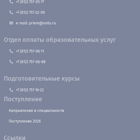
+7 (812) 757-05-77
+7 (812) 757-22-00
e-mail: priem@smtu.ru
Отдел оплаты образовательных услуг
+7 (812) 757-06-11
+7 (812) 757-06-88
Подготовительные курсы
+7 (812) 757-16-22
Поступление
Направления и специальности
Поступление 2026
Ссылки