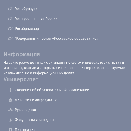
Минобрнауки
Минпросвещения России
Рособрнадзор
Федеральный портал «Российское образование»
Информация
На сайте размещены как оригинальные фото- и видеоматериалы, так и
материалы, взятые из открытых источников в Интернете, используемые
исключительно в информационных целях.
Университет
Сведения об образовательной организации
Лицензия и аккредитация
Руководство
Факультеты и кафедры
Персоналии