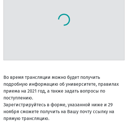
Во время трансляции можно будет получить
подробную информацию об университете, правилах
приема на 2021 год, а также задать вопросы по
поступлению.
Зарегистрируйтесь в форме, указанной ниже и 29
ноября сможете получить на Вашу почту ссылку на
прямую трансляцию.