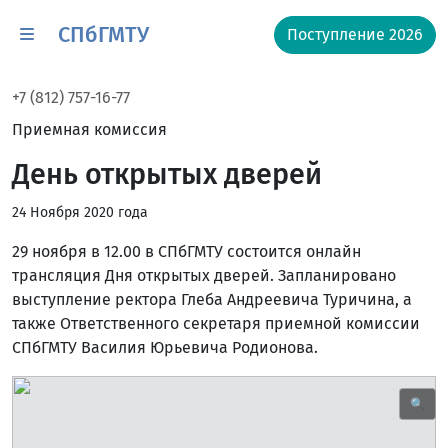
СПбГМТУ
Поступление 2026
+7 (812) 757-16-77
Приемная комиссия
День открытых дверей
24 Ноября 2020 года
29 ноября в 12.00 в СПбГМТУ состоится онлайн
трансляция Дня открытых дверей. Запланировано
выступление ректора Глеба Андреевича Туричина, а
также Ответственного секретаря приемной комиссии
СПбГМТУ Василия Юрьевича Родионова.
🔍