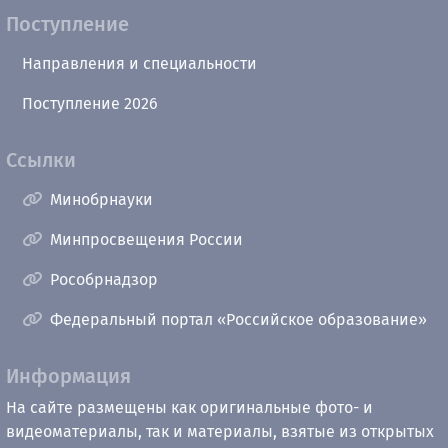
Поступление
Направления и специальности
Поступление 2026
Ссылки
Минобрнауки
Минпросвещения России
Рособрнадзор
Федеральный портал «Российское образование»
Информация
На сайте размещены как оригинальные фото- и
видеоматериалы, так и материалы, взятые из открытых