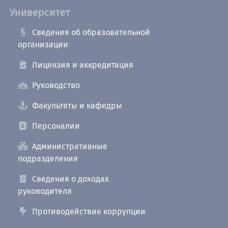
Университет
Сведения об образовательной
организации
Лицензия и аккредитация
Руководство
Факультеты и кафедры
Персоналии
Административные
подразделения
Сведения о доходах
руководителя
Противодействие коррупции