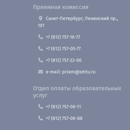
Приемная комиссия
Санкт-Петербург, Ленинский пр.,
101
+7 (812) 757-16-77
+7 (812) 757-05-77
+7 (812) 757-22-00
e-mail: priem@smtu.ru
Отдел оплаты образовательных
услуг
+7 (812) 757-06-11
+7 (812) 757-06-88