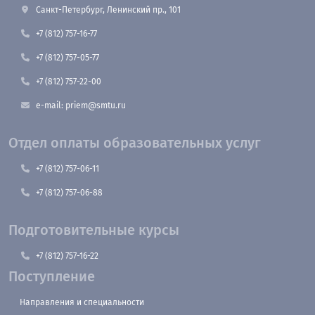
Санкт-Петербург, Ленинский пр., 101
+7 (812) 757-16-77
+7 (812) 757-05-77
+7 (812) 757-22-00
e-mail: priem@smtu.ru
Отдел оплаты образовательных услуг
+7 (812) 757-06-11
+7 (812) 757-06-88
Подготовительные курсы
+7 (812) 757-16-22
Поступление
Направления и специальности