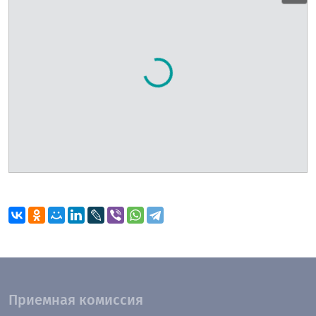
Приемная комиссия