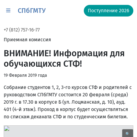
СПбГМТУ
Поступление 2026
+7 (812) 757-16-77
Приемная комиссия
ВНИМАНИЕ! Информация для
обучающихся СТФ!
19 Февраля 2019 года
Собрание студентов 1, 2, 3-го курсов СТФ и родителей с
руководством СПбГМТУ состоится 20 февраля (среда)
2019 г. в 17.30 в корпусе Б (ул. Лоцманская, д. 10), ауд.
401 (4-й этаж). Проход в корпус будет осуществляться
по спискам деканата СТФ и по студенческим билетам.
🔍