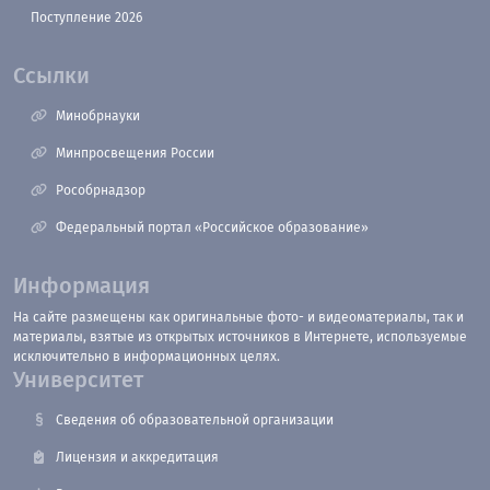
Поступление 2026
Ссылки
Минобрнауки
Минпросвещения России
Рособрнадзор
Федеральный портал «Российское образование»
Информация
На сайте размещены как оригинальные фото- и видеоматериалы, так и
материалы, взятые из открытых источников в Интернете, используемые
исключительно в информационных целях.
Университет
Сведения об образовательной организации
Лицензия и аккредитация