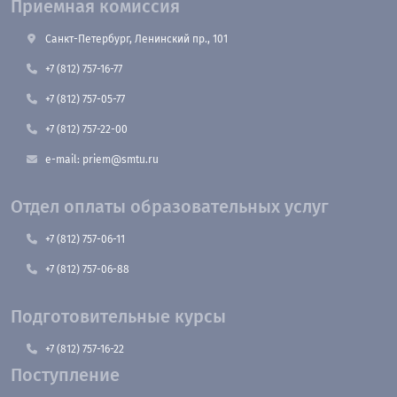
Приемная комиссия
Санкт-Петербург, Ленинский пр., 101
+7 (812) 757-16-77
+7 (812) 757-05-77
+7 (812) 757-22-00
e-mail: priem@smtu.ru
Отдел оплаты образовательных услуг
+7 (812) 757-06-11
+7 (812) 757-06-88
Подготовительные курсы
+7 (812) 757-16-22
Поступление