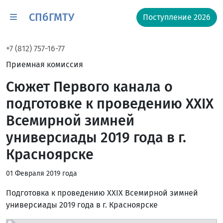
СПбГМТУ
Поступление 2026
+7 (812) 757-16-77
Приемная комиссия
Сюжет Первого канала о
подготовке к проведению XXIX
Всемирной зимней
универсиады 2019 года в г.
Красноярске
01 Февраля 2019 года
Подготовка к проведению XXIX Всемирной зимней
универсиады 2019 года в г. Красноярске