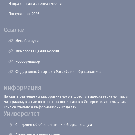
Направления и специальности
Поступление 2026
Ссылки
Минобрнауки
Минпросвещения России
Рособрнадзор
Федеральный портал «Российское образование»
Информация
На сайте размещены как оригинальные фото- и видеоматериалы, так и
материалы, взятые из открытых источников в Интернете, используемые
исключительно в информационных целях.
Университет
Сведения об образовательной организации
Лицензия и аккредитация