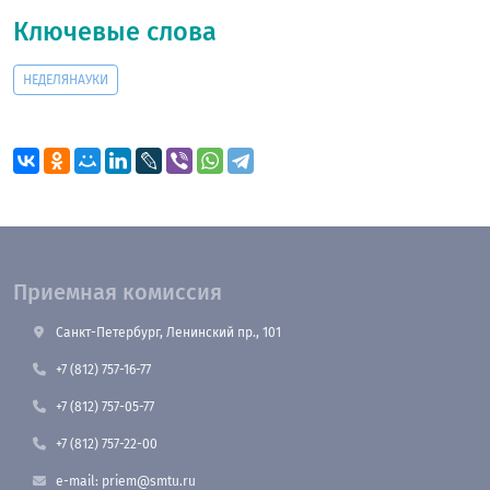
Ключевые слова
НЕДЕЛЯНАУКИ
Приемная комиссия
Санкт-Петербург, Ленинский пр., 101
+7 (812) 757-16-77
+7 (812) 757-05-77
+7 (812) 757-22-00
e-mail: priem@smtu.ru