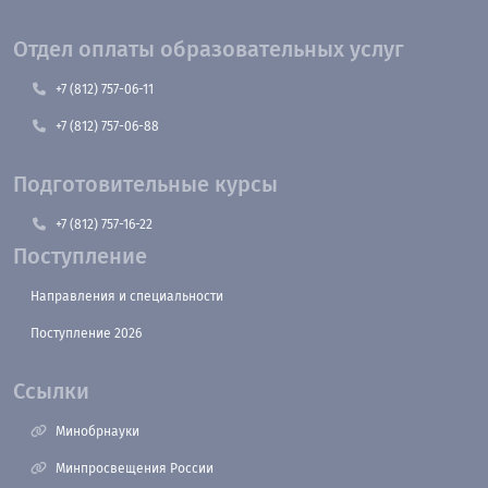
Отдел оплаты образовательных услуг
+7 (812) 757-06-11
+7 (812) 757-06-88
Подготовительные курсы
+7 (812) 757-16-22
Поступление
Направления и специальности
Поступление 2026
Ссылки
Минобрнауки
Минпросвещения России