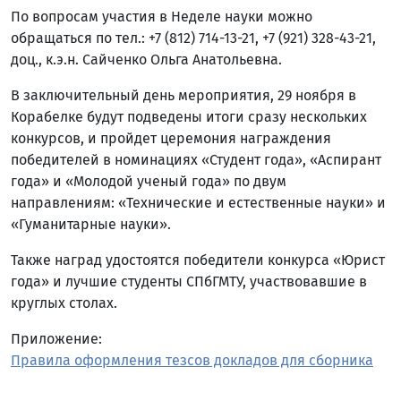
По вопросам участия в Неделе науки можно
обращаться по тел.: +7 (812) 714-13-21, +7 (921) 328-43-21,
доц., к.э.н. Сайченко Ольга Анатольевна.
В заключительный день мероприятия, 29 ноября в
Корабелке будут подведены итоги сразу нескольких
конкурсов, и пройдет церемония награждения
победителей в номинациях «Студент года», «Аспирант
года» и «Молодой ученый года» по двум
направлениям: «Технические и естественные науки» и
«Гуманитарные науки».
Также наград удостоятся победители конкурса «Юрист
года» и лучшие студенты СПбГМТУ, участвовавшие в
круглых столах.
Приложение:
Правила оформления тезсов докладов для сборника