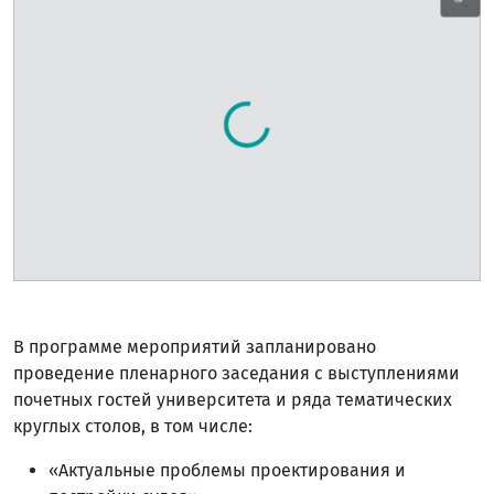
🔍
В программе мероприятий запланировано
проведение пленарного заседания с выступлениями
почетных гостей университета и ряда тематических
круглых столов, в том числе:
«Актуальные проблемы проектирования и