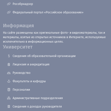
Рособрнадзор
Федеральный портал «Российское образование»
Информация
На сайте размещены как оригинальные фото- и видеоматериалы, так и
материалы, взятые из открытых источников в Интернете, используемые
исключительно в информационных целях.
Университет
Сведения об образовательной организации
Лицензия и аккредитация
Руководство
Факультеты и кафедры
Персоналии
Административные подразделения
Сведения о доходах руководителя