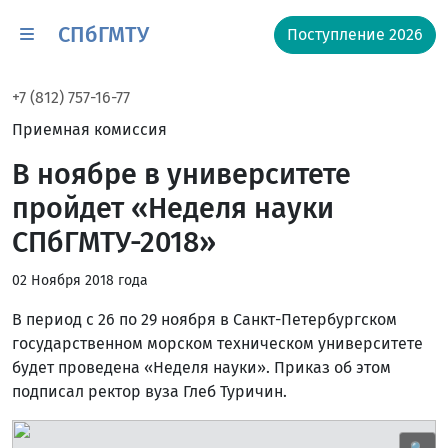
СПбГМТУ
Поступление 2026
+7 (812) 757-16-77
Приемная комиссия
В ноябре в университете
пройдет «Неделя науки
СПбГМТУ-2018»
02 Ноября 2018 года
В период с 26 по 29 ноября в Санкт-Петербургском
государственном морском техническом университете
будет проведена «Неделя науки». Приказ об этом
подписал ректор вуза Глеб Туричин.