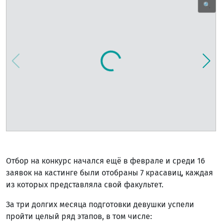
🔍
Отбор на конкурс начался ещё в феврале и среди 16
заявок на кастинге были отобраны 7 красавиц, каждая
из которых представляла свой факультет.
За три долгих месяца подготовки девушки успели
пройти целый ряд этапов, в том числе: