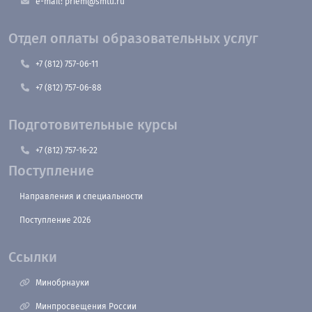
e-mail: priem@smtu.ru
Отдел оплаты образовательных услуг
+7 (812) 757-06-11
+7 (812) 757-06-88
Подготовительные курсы
+7 (812) 757-16-22
Поступление
Направления и специальности
Поступление 2026
Ссылки
Минобрнауки
Минпросвещения России