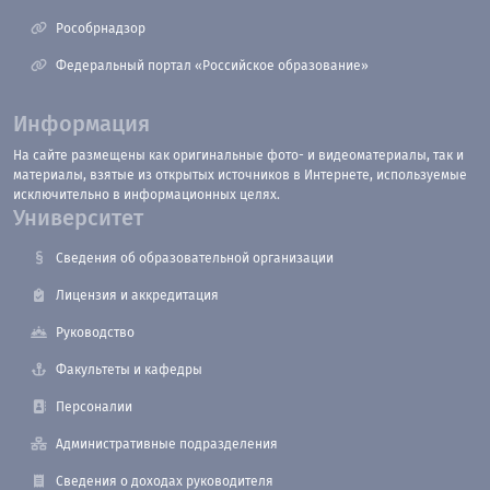
Рособрнадзор
Федеральный портал «Российское образование»
Информация
На сайте размещены как оригинальные фото- и видеоматериалы, так и
материалы, взятые из открытых источников в Интернете, используемые
исключительно в информационных целях.
Университет
Сведения об образовательной организации
Лицензия и аккредитация
Руководство
Факультеты и кафедры
Персоналии
Административные подразделения
Сведения о доходах руководителя