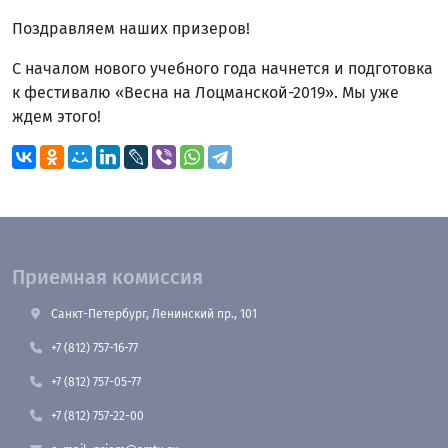
Поздравляем наших призеров!
С началом нового учебного года начнется и подготовка
к фестивалю «Весна на Лоцманской-2019». Мы уже
ждем этого!
Приемная комиссия
Санкт-Петербург, Ленинский пр., 101
+7 (812) 757-16-77
+7 (812) 757-05-77
+7 (812) 757-22-00