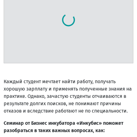
Каждый студент мечтает найти работу, получать
хорошую зарплату и применять полученные знания на
практике. Однако, зачастую студенты отчаиваются в
результате долгих поисков, не понимают причины
отказов и вследствие работают не по специальности.
Семинар от Бизнес инкубатора «Инкубис» поможет
разобраться в таких важных вопросах, как: