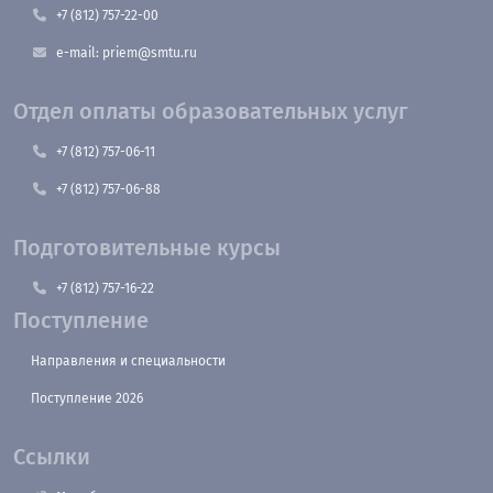
+7 (812) 757-22-00
e-mail: priem@smtu.ru
Отдел оплаты образовательных услуг
+7 (812) 757-06-11
+7 (812) 757-06-88
Подготовительные курсы
+7 (812) 757-16-22
Поступление
Направления и специальности
Поступление 2026
Ссылки