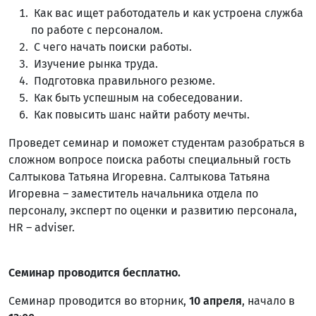
Как вас ищет работодатель и как устроена служба
по работе с персоналом.
С чего начать поиски работы.
Изучение рынка труда.
Подготовка правильного резюме.
Как быть успешным на собеседовании.
Как повысить шанс найти работу мечты.
Проведет семинар и поможет студентам разобраться в
сложном вопросе поиска работы специальный гость
Салтыкова Татьяна Игоревна. Салтыкова Татьяна
Игоревна – заместитель начальника отдела по
персоналу, эксперт по оценки и развитию персонала,
HR – adviser.
Семинар проводится бесплатно.
Семинар проводится во вторник,
10 апреля
, начало в