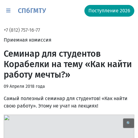
СПбГМТУ
Поступление 2026
+7 (812) 757-16-77
Приемная комиссия
Семинар для студентов
Корабелки на тему «Как найти
работу мечты?»
09 Апреля 2018 года
Самый полезный семинар для студентов! «Как найти
свою работу». Этому не учат на лекциях!
🔍