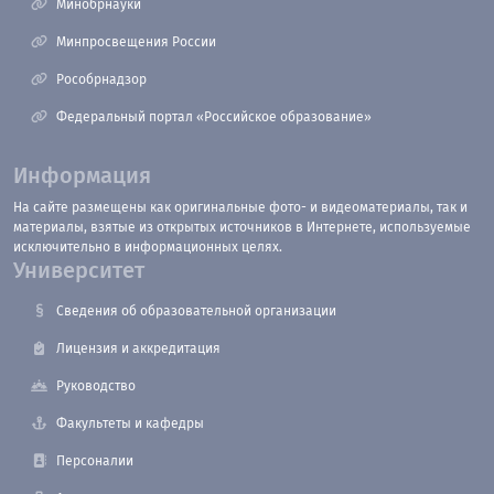
Минобрнауки
Минпросвещения России
Рособрнадзор
Федеральный портал «Российское образование»
Информация
На сайте размещены как оригинальные фото- и видеоматериалы, так и
материалы, взятые из открытых источников в Интернете, используемые
исключительно в информационных целях.
Университет
Сведения об образовательной организации
Лицензия и аккредитация
Руководство
Факультеты и кафедры
Персоналии