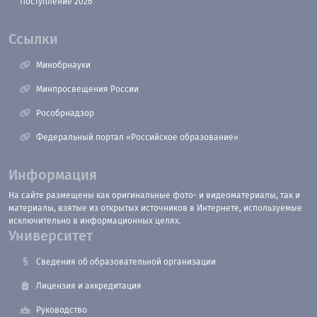
Поступление 2026
Ссылки
Минобрнауки
Минпросвещения России
Рособрнадзор
Федеральный портал «Российское образование»
Информация
На сайте размещены как оригинальные фото- и видеоматериалы, так и
материалы, взятые из открытых источников в Интернете, используемые
исключительно в информационных целях.
Университет
Сведения об образовательной организации
Лицензия и аккредитация
Руководство