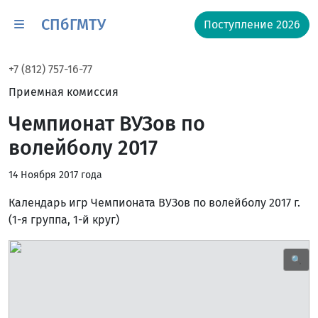
СПбГМТУ
Поступление 2026
+7 (812) 757-16-77
Приемная комиссия
Чемпионат ВУЗов по
волейболу 2017
14 Ноября 2017 года
Календарь игр Чемпионата ВУЗов по волейболу 2017 г.
(1-я группа, 1-й круг)
🔍