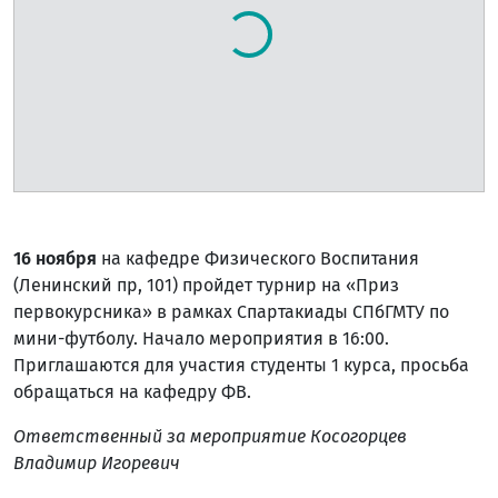
16 ноября
на кафедре Физического Воспитания
(Ленинский пр, 101) пройдет турнир на «Приз
первокурсника» в рамках Спартакиады СПбГМТУ по
мини-футболу. Начало мероприятия в 16:00.
Приглашаются для участия студенты 1 курса, просьба
обращаться на кафедру ФВ.
Ответственный за мероприятие Косогорцев
Владимир Игоревич