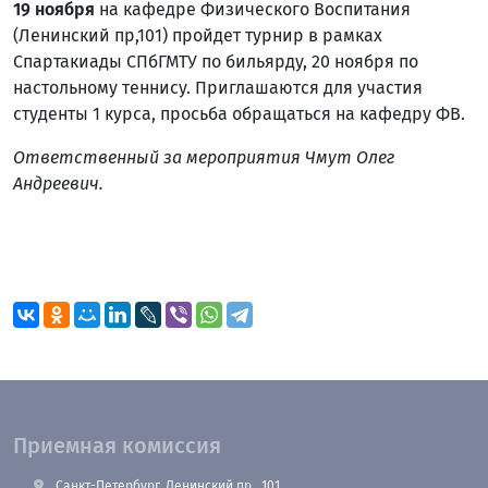
19 ноября
на кафедре Физического Воспитания
(Ленинский пр,101) пройдет турнир в рамках
Спартакиады СПбГМТУ по бильярду, 20 ноября по
настольному теннису. Приглашаются для участия
студенты 1 курса, просьба обращаться на кафедру ФВ.
Ответственный за мероприятия Чмут Олег
Андреевич.
Приемная комиссия
Санкт-Петербург, Ленинский пр., 101