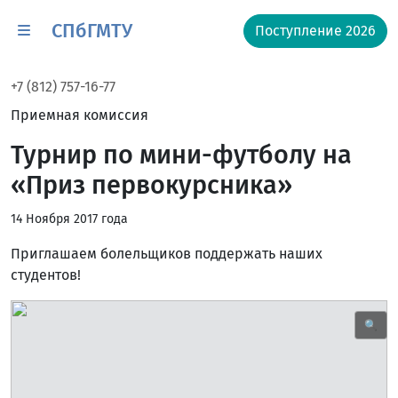
СПбГМТУ
Поступление 2026
+7 (812) 757-16-77
Приемная комиссия
Турнир по мини-футболу на
«Приз первокурсника»
14 Ноября 2017 года
Приглашаем болельщиков поддержать наших
студентов!
🔍