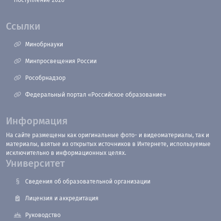
Ссылки
Минобрнауки
Минпросвещения России
Рособрнадзор
Федеральный портал «Российское образование»
Информация
На сайте размещены как оригинальные фото- и видеоматериалы, так и
материалы, взятые из открытых источников в Интернете, используемые
исключительно в информационных целях.
Университет
Сведения об образовательной организации
Лицензия и аккредитация
Руководство