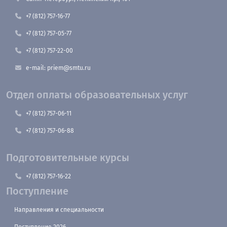
+7 (812) 757-16-77
+7 (812) 757-05-77
+7 (812) 757-22-00
e-mail: priem@smtu.ru
Отдел оплаты образовательных услуг
+7 (812) 757-06-11
+7 (812) 757-06-88
Подготовительные курсы
+7 (812) 757-16-22
Поступление
Направления и специальности
Поступление 2026