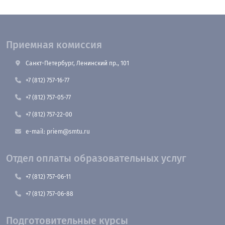
Приемная комиссия
Санкт-Петербург, Ленинский пр., 101
+7 (812) 757-16-77
+7 (812) 757-05-77
+7 (812) 757-22-00
e-mail: priem@smtu.ru
Отдел оплаты образовательных услуг
+7 (812) 757-06-11
+7 (812) 757-06-88
Подготовительные курсы