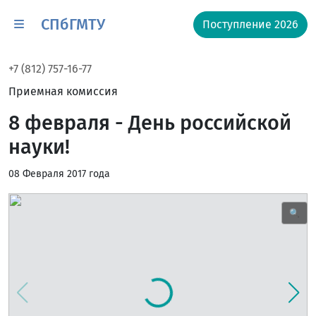
СПбГМТУ
Поступление 2026
+7 (812) 757-16-77
Приемная комиссия
8 февраля - День российской
науки!
08 Февраля 2017 года
🔍