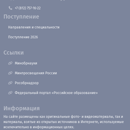
+7 (812) 757-16-22
Поступление
Направления и специальности
Поступление 2026
Ссылки
Минобрнауки
Минпросвещения России
Рособрнадзор
Федеральный портал «Российское образование»
Информация
На сайте размещены как оригинальные фото- и видеоматериалы, так и
материалы, взятые из открытых источников в Интернете, используемые
исключительно в информационных целях.