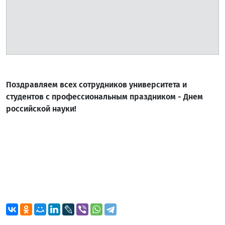
Поздравляем всех сотрудников университета и
студентов с профессиональным праздником - Днем
российской науки!