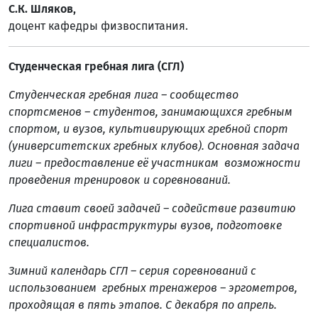
С.К. Шляков,
доцент кафедры физвоспитания.
Студенческая гребная лига (СГЛ)
Студенческая гребная лига – сообщество
спортсменов – студентов, занимающихся гребным
спортом, и вузов, культивирующих гребной спорт
(университетских гребных клубов). Основная задача
лиги – предоставление её участникам возможности
проведения тренировок и соревнований.
Лига ставит своей задачей – содействие развитию
спортивной инфраструктуры вузов, подготовке
специалистов.
Зимний календарь СГЛ – серия соревнований с
использованием гребных тренажеров – эргометров,
проходящая в пять этапов. С декабря по апрель.