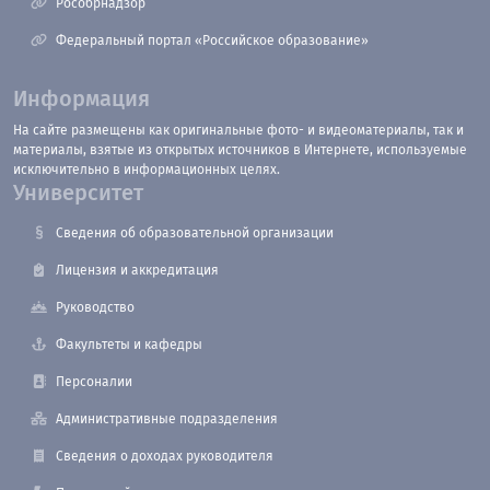
Рособрнадзор
Федеральный портал «Российское образование»
Информация
На сайте размещены как оригинальные фото- и видеоматериалы, так и
материалы, взятые из открытых источников в Интернете, используемые
исключительно в информационных целях.
Университет
Сведения об образовательной организации
Лицензия и аккредитация
Руководство
Факультеты и кафедры
Персоналии
Административные подразделения
Сведения о доходах руководителя