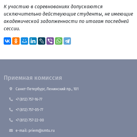
К участию в соревнованиях допускаются
исключительно действующие студенты, не имеющие
академической задолженности по итогам последней
сессии.
Приемная комиссия
Санкт-Петербург, Ленинский пр., 101
+7 (812) 757-16-77
+7 (812) 757-05-77
+7 (812) 757-22-00
e-mail: priem@smtu.ru