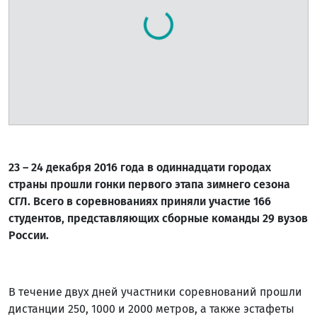
23 – 24 декабря 2016 года в одиннадцати городах
страны прошли гонки первого этапа зимнего сезона
СГЛ. Всего в соревнованиях приняли участие 166
студентов, представляющих сборные команды 29 вузов
России.
В течение двух дней участники соревнований прошли
дистанции 250, 1000 и 2000 метров, а также эстафеты