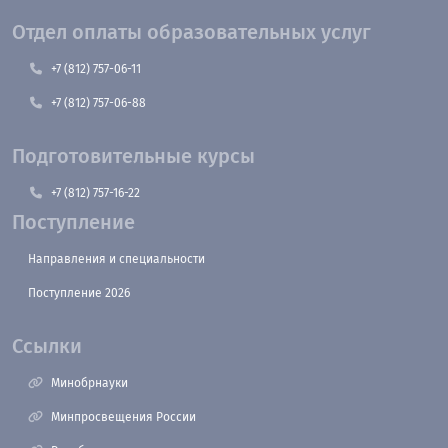
Отдел оплаты образовательных услуг
+7 (812) 757-06-11
+7 (812) 757-06-88
Подготовительные курсы
+7 (812) 757-16-22
Поступление
Направления и специальности
Поступление 2026
Ссылки
Минобрнауки
Минпросвещения России