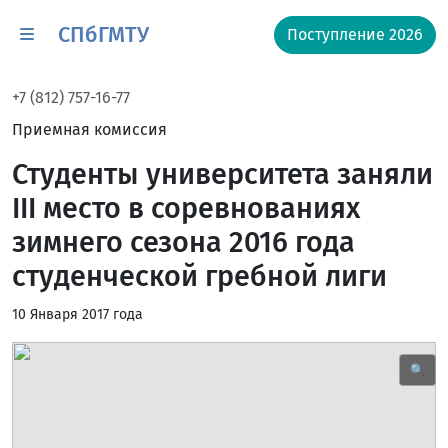
СПбГМТУ
Поступление 2026
+7 (812) 757-16-77
Приемная комиссия
Студенты университета заняли
III место в соревнованиях
зимнего сезона 2016 года
студенческой гребной лиги
10 Января 2017 года
🔍