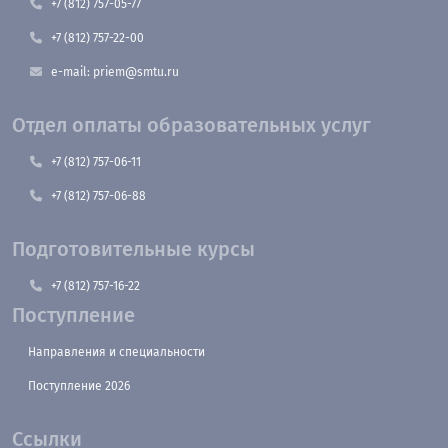
+7 (812) 757-05-77
+7 (812) 757-22-00
e-mail: priem@smtu.ru
Отдел оплаты образовательных услуг
+7 (812) 757-06-11
+7 (812) 757-06-88
Подготовительные курсы
+7 (812) 757-16-22
Поступление
Направления и специальности
Поступление 2026
Ссылки