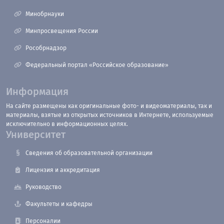
Минобрнауки
Минпросвещения России
Рособрнадзор
Федеральный портал «Российское образование»
Информация
На сайте размещены как оригинальные фото- и видеоматериалы, так и
материалы, взятые из открытых источников в Интернете, используемые
исключительно в информационных целях.
Университет
Сведения об образовательной организации
Лицензия и аккредитация
Руководство
Факультеты и кафедры
Персоналии