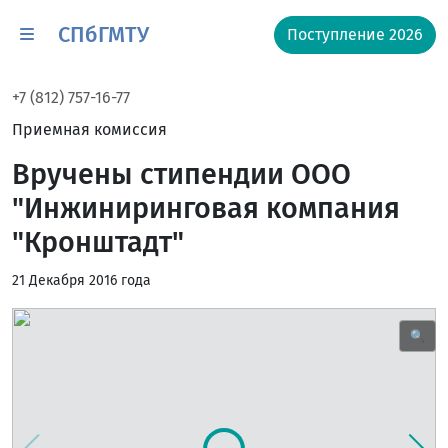
СПбГМТУ
Поступление 2026
+7 (812) 757-16-77
Приемная комиссия
Вручены стипендии ООО
"Инжиниринговая компания
"Кронштадт"
21 Декабря 2016 года
🔍