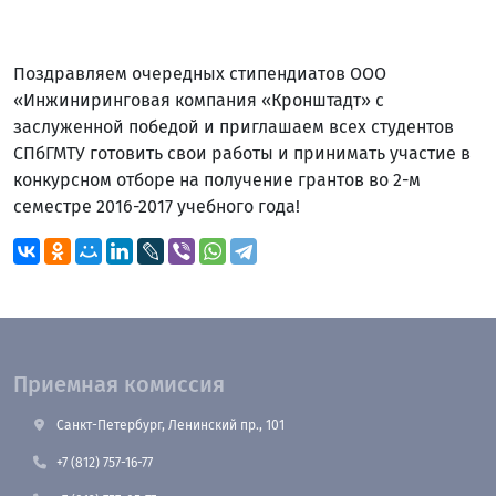
Поздравляем очередных стипендиатов ООО
«Инжиниринговая компания «Кронштадт» с
заслуженной победой и приглашаем всех студентов
СПбГМТУ готовить свои работы и принимать участие в
конкурсном отборе на получение грантов во 2-м
семестре 2016-2017 учебного года!
Приемная комиссия
Санкт-Петербург, Ленинский пр., 101
+7 (812) 757-16-77