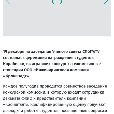
19 декабря на заседании Ученого совета СПбГМТУ
состоялась церемония награждения студентов
Корабелки, выигравших конкурс на ежемесячные
стипендии ООО «Инжиниринговая компания
«Кронштадт».
Каждое полугодие проводится совместное заседание
конкурсной комиссии, в которую входят сотрудники
деканата ФКиО и представители компании
«Кронштадт». Квалифицированную оценку получают
доклады и работы студентов, посвященные вопросам