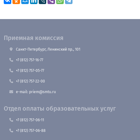
Приемная комиссия
Санкт-Петербург, Ленинский пр., 101
+7 (812) 757-16-77
+7 (812) 757-05-77
+7 (812) 757-22-00
e-mail: priem@smtu.ru
Отдел оплаты образовательных услуг
+7 (812) 757-06-11
+7 (812) 757-06-88