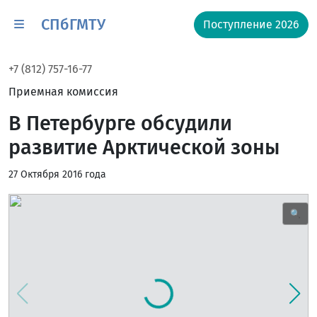
СПбГМТУ
Поступление 2026
+7 (812) 757-16-77
Приемная комиссия
В Петербурге обсудили
развитие Арктической зоны
27 Октября 2016 года
🔍