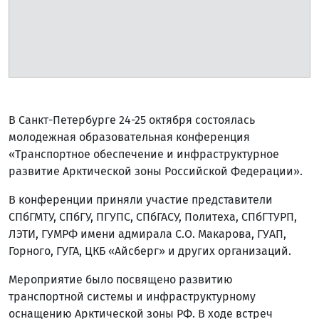
В Санкт-Петербурге 24-25 октября состоялась
молодежная образовательная конференция
«Транспортное обеспечение и инфраструктурное
развитие Арктической зоны Российской Федерации».
В конференции приняли участие представители
СПбГМТУ, СПбГУ, ПГУПС, СПбГАСУ, Политеха, СПбГТУРП,
ЛЭТИ, ГУМРФ имени адмирала С.О. Макарова, ГУАП,
Горного, ГУГА, ЦКБ «Айсберг» и других организаций.
Мероприятие было посвящено развитию
транспортной системы и инфраструктурному
оснащению Арктической зоны РФ. В ходе встреч