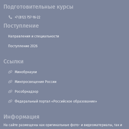
Подготовительные курсы
+7 (812) 757-16-22
Поступление
Направления и специальности
Поступление 2026
Ссылки
Минобрнауки
Минпросвещения России
Рособрнадзор
Федеральный портал «Российское образование»
Информация
На сайте размещены как оригинальные фото- и видеоматериалы, так и