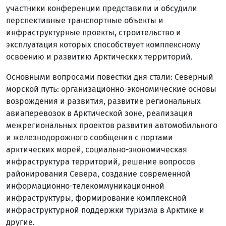
участники конференции представили и обсудили
перспективные транспортные объекты и
инфраструктурные проекты, строительство и
эксплуатация которых способствует комплексному
освоению и развитию Арктических территорий.
Основными вопросами повестки дня стали: Северный
морской путь: организационно-экономические основы
возрождения и развития, развитие региональных
авиаперевозок в Арктической зоне, реализация
межрегиональных проектов развития автомобильного
и железнодорожного сообщения с портами
арктических морей, социально-экономическая
инфраструктура территорий, решение вопросов
районирования Севера, создание современной
информационно-телекоммуникационной
инфраструктуры, формирование комплексной
инфраструктурной поддержки туризма в Арктике и
другие.