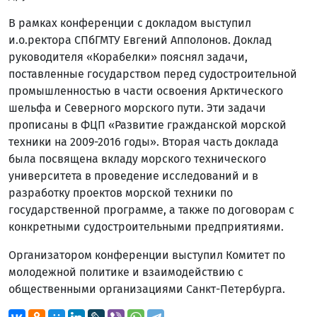
В рамках конференции с докладом выступил
и.о.ректора СПбГМТУ Евгений Апполонов. Доклад
руководителя «Корабелки» пояснял задачи,
поставленные государством перед судостроительной
промышленностью в части освоения Арктического
шельфа и Северного морского пути. Эти задачи
прописаны в ФЦП «Развитие гражданской морской
техники на 2009-2016 годы». Вторая часть доклада
была посвящена вкладу морского технического
университета в проведение исследований и в
разработку проектов морской техники по
государственной программе, а также по договорам с
конкретными судостроительными предприятиями.
Организатором конференции выступил Комитет по
молодежной политике и взаимодействию с
общественными организациями Санкт-Петербурга.