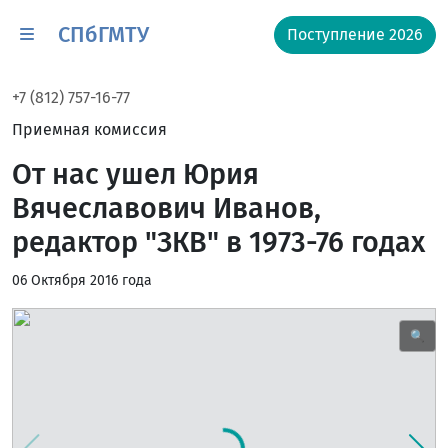
СПбГМТУ
Поступление 2026
+7 (812) 757-16-77
Приемная комиссия
От нас ушел Юрия
Вячеславович Иванов,
редактор "ЗКВ" в 1973-76 годах
06 Октября 2016 года
🔍