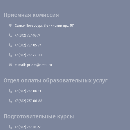
Приемная комиссия
Санкт-Петербург, Ленинский пр., 101
+7 (812) 757-16-77
+7 (812) 757-05-77
+7 (812) 757-22-00
e-mail: priem@smtu.ru
Отдел оплаты образовательных услуг
+7 (812) 757-06-11
+7 (812) 757-06-88
Подготовительные курсы
+7 (812) 757-16-22