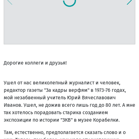
Дорогие коллеги и друзья!
Ушел от нас великолепный журналист и человек,
редактор газеты "За кадры верфям" в 1973-76 годах,
мой незабвенный учитель Юрий Вячеславович
Иванов. Ушел, не дожив всего лишь год до 80 лет. А мне
так хотелось порадовать старика созданием
экспозиции по истории "ЗКВ" в музее Корабелки.
Там, естественно, предполагается сказать слово и о