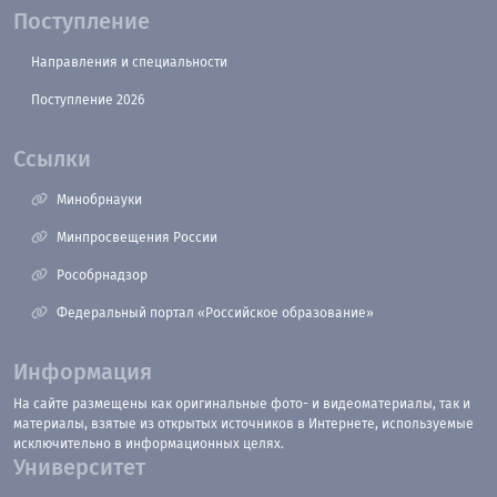
Поступление
Направления и специальности
Поступление 2026
Ссылки
Минобрнауки
Минпросвещения России
Рособрнадзор
Федеральный портал «Российское образование»
Информация
На сайте размещены как оригинальные фото- и видеоматериалы, так и
материалы, взятые из открытых источников в Интернете, используемые
исключительно в информационных целях.
Университет