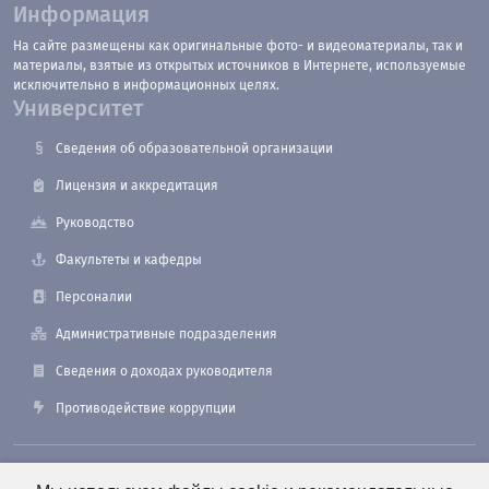
Информация
На сайте размещены как оригинальные фото- и видеоматериалы, так и
материалы, взятые из открытых источников в Интернете, используемые
исключительно в информационных целях.
Университет
Сведения об образовательной организации
Лицензия и аккредитация
Руководство
Факультеты и кафедры
Персоналии
Административные подразделения
Сведения о доходах руководителя
Противодействие коррупции
190121, Санкт-Петербург, ул. Лоцманская, 3