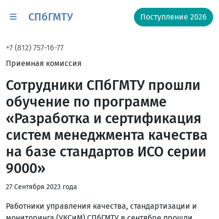
СПбГМТУ
Поступление 2026
+7 (812) 757-16-77
Приемная комиссия
Сотрудники СПбГМТУ прошли
обучение по программе
«Разработка и сертификация
систем менеджмента качества
на базе стандартов ИСО серии
9000»
27 Сентября 2023 года
Работники управления качества, стандартизации и
мониторинга (УКСиМ) СПбГМТУ в сентябре прошли