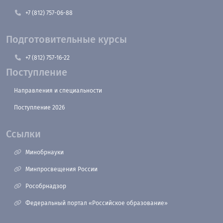
+7 (812) 757-06-88
Подготовительные курсы
+7 (812) 757-16-22
Поступление
Направления и специальности
Поступление 2026
Ссылки
Минобрнауки
Минпросвещения России
Рособрнадзор
Федеральный портал «Российское образование»