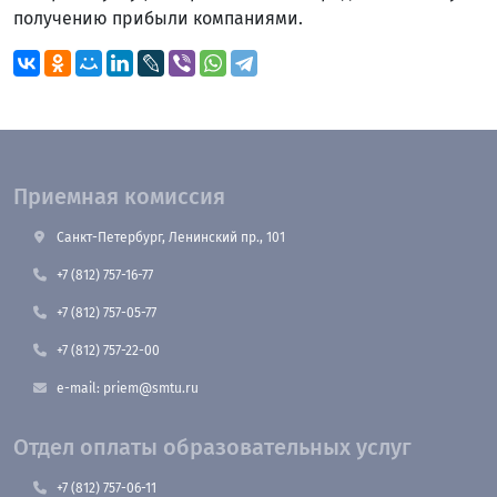
получению прибыли компаниями.
Приемная комиссия
Санкт-Петербург, Ленинский пр., 101
+7 (812) 757-16-77
+7 (812) 757-05-77
+7 (812) 757-22-00
e-mail: priem@smtu.ru
Отдел оплаты образовательных услуг
+7 (812) 757-06-11