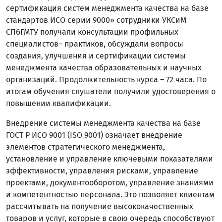
сертификация систем менеджмента качества на базе
стандартов ИСО серии 9000» сотрудники УКСиМ
СПбГМТУ получали консультации профильных
специалистов– практиков, обсуждали вопросы
создания, улучшения и сертификации системы
менеджмента качества образовательных и научных
организаций. Продолжительность курса – 72 часа. По
итогам обучения слушатели получили удостоверения о
повышении квалификации.
Внедрение системы менеджмента качества на базе
ГОСТ Р ИСО 9001 (ISO 9001) означает внедрение
элементов стратегического менеджмента,
установление и управление ключевыми показателями
эффективности, управления рисками, управление
проектами, документооборотом, управление знаниями
и компетентностью персонала. Это позволяет клиентам
рассчитывать на получение высококачественных
товаров и услуг, которые в свою очередь способствуют