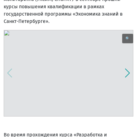
курсы повышения квалификации в рамках
государственной программы «Экономика знаний в
Санкт-Петербурге».
🔍
Во время прохождения курса «Разработка и