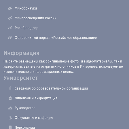
Минобрнауки
Минпросвещения России
Рособрнадзор
Федеральный портал «Российское образование»
Информация
На сайте размещены как оригинальные фото- и видеоматериалы, так и
материалы, взятые из открытых источников в Интернете, используемые
исключительно в информационных целях.
Университет
Сведения об образовательной организации
Лицензия и аккредитация
Руководство
Факультеты и кафедры
Персоналии