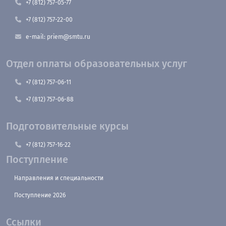
+7 (812) 757-05-77
+7 (812) 757-22-00
e-mail: priem@smtu.ru
Отдел оплаты образовательных услуг
+7 (812) 757-06-11
+7 (812) 757-06-88
Подготовительные курсы
+7 (812) 757-16-22
Поступление
Направления и специальности
Поступление 2026
Ссылки