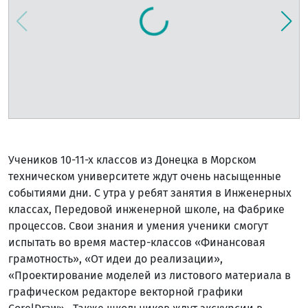
Учеников 10-11-х классов из Донецка в Морском
техническом университете ждут очень насыщенные
событиями дни. С утра у ребят занятия в Инженерных
классах, Передовой инженерной школе, на Фабрике
процессов. Свои знания и умения ученики смогут
испытать во время мастер-классов «Финансовая
грамотность», «От идеи до реализации»,
«Проектирование моделей из листового материала в
графическом редакторе векторной графики