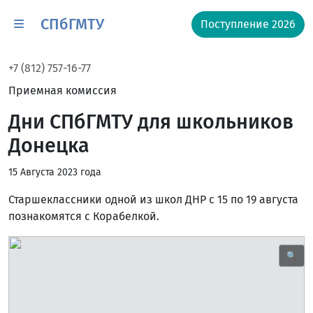
СПбГМТУ
Поступление 2026
+7 (812) 757-16-77
Приемная комиссия
Дни СПбГМТУ для школьников
Донецка
15 Августа 2023 года
Старшеклассники одной из школ ДНР с 15 по 19 августа
познакомятся с Корабелкой.
🔍