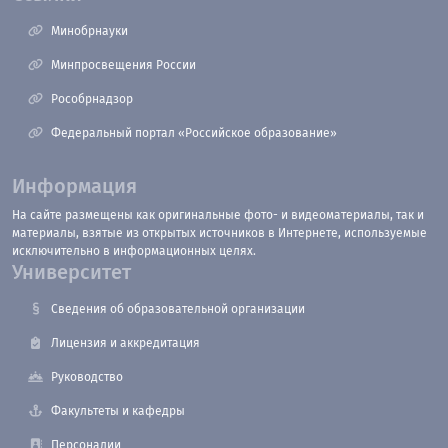
Минобрнауки
Минпросвещения России
Рособрнадзор
Федеральный портал «Российское образование»
Информация
На сайте размещены как оригинальные фото- и видеоматериалы, так и
материалы, взятые из открытых источников в Интернете, используемые
исключительно в информационных целях.
Университет
Сведения об образовательной организации
Лицензия и аккредитация
Руководство
Факультеты и кафедры
Персоналии