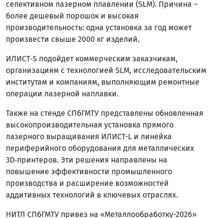
селективном лазерном плавлении (SLM). Причина –
более дешевый порошок и высокая
производительность: одна установка за год может
произвести свыше 2000 кг изделий.
ИЛИСТ‑S подойдет коммерческим заказчикам,
организациям с технологией SLM, исследовательским
институтам и компаниям, выполняющим ремонтные
операции лазерной наплавки.
Также на стенде СПбГМТУ представлены обновленная
высокопроизводительная установка прямого
лазерного выращивания ИЛИСТ-L и линейка
периферийного оборудования для металлических
3D‑принтеров. Эти решения направлены на
повышение эффективности промышленного
производства и расширение возможностей
аддитивных технологий в ключевых отраслях.
НИТЛ СПбГМТУ привез на «Металлообработку-2026»