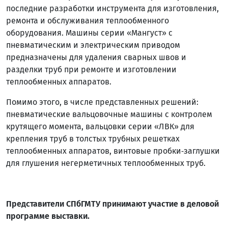
последние разработки инструмента для изготовления,
ремонта и обслуживания теплообменного
оборудования. Машины серии «Мангуст» с
пневматическим и электрическим приводом
предназначены для удаления сварных швов и
разделки труб при ремонте и изготовлении
теплообменных аппаратов.
Помимо этого, в числе представленных решений:
пневматические вальцовочные машины с контролем
крутящего момента, вальцовки серии «ЛВК» для
крепления труб в толстых трубных решетках
теплообменных аппаратов, винтовые пробки‑заглушки
для глушения негерметичных теплообменных труб.
Представители СПбГМТУ принимают участие в деловой
программе выставки.