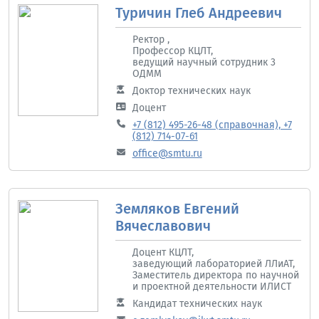
Туричин Глеб Андреевич
Ректор ,
Профессор КЦЛТ,
ведущий научный сотрудник 3
ОДММ
Доктор технических наук
Доцент
+7 (812) 495-26-48 (справочная), +7
(812) 714-07-61
office@smtu.ru
Земляков Евгений
Вячеславович
Доцент КЦЛТ,
заведующий лабораторией ЛЛиАТ,
Заместитель директора по научной
и проектной деятельности ИЛИСТ
Кандидат технических наук