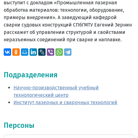
выступит с докладом «Промышленная лазерная
обработка материалов: технологии, оборудование,
примеры внедрения». А заведующий кафедрой
сварки судовых конструкций СПбГМТУ Евгений Зернин
расскажет об управлении структурой и свойствами
неразъемных соединений при сварке и наплавке.
Подразделения
Научно-производственный учебный
технологический центр
Институт лазерных и сварочных технологий
Персоны