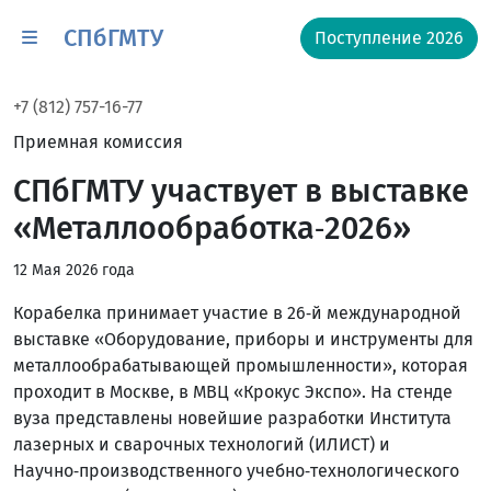
СПбГМТУ
Поступление 2026
+7 (812) 757-16-77
Приемная комиссия
СПбГМТУ участвует в выставке
«Металлообработка‑2026»
12 Мая 2026 года
Корабелка принимает участие в 26‑й международной
выставке «Оборудование, приборы и инструменты для
металлообрабатывающей промышленности», которая
проходит в Москве, в МВЦ «Крокус Экспо». На стенде
вуза представлены новейшие разработки Института
лазерных и сварочных технологий (ИЛИСТ) и
Научно‑производственного учебно‑технологического