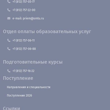
+7 (812) 757-05-77
+7 (812) 757-22-00
e-mail: priem@smtu.ru
Отдел оплаты образовательных услуг
+7 (812) 757-06-11
+7 (812) 757-06-88
Подготовительные курсы
+7 (812) 757-16-22
Поступление
Направления и специальности
Поступление 2026
Ссылки