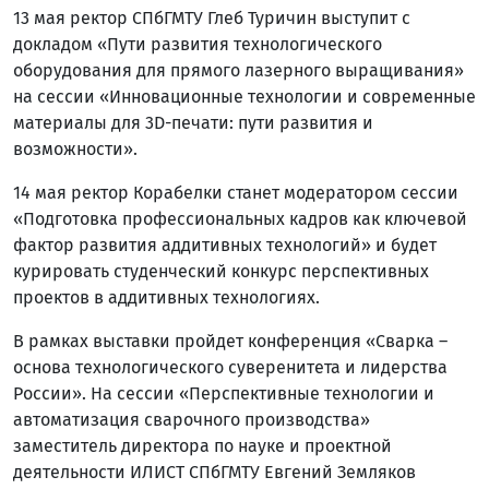
13 мая ректор СПбГМТУ Глеб Туричин выступит с
докладом «Пути развития технологического
оборудования для прямого лазерного выращивания»
на сессии «Инновационные технологии и современные
материалы для 3D-печати: пути развития и
возможности».
14 мая ректор Корабелки станет модератором сессии
«Подготовка профессиональных кадров как ключевой
фактор развития аддитивных технологий» и будет
курировать студенческий конкурс перспективных
проектов в аддитивных технологиях.
В рамках выставки пройдет конференция «Сварка –
основа технологического суверенитета и лидерства
России». На сессии «Перспективные технологии и
автоматизация сварочного производства»
заместитель директора по науке и проектной
деятельности ИЛИСТ СПбГМТУ Евгений Земляков