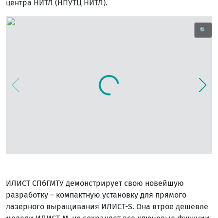
центра НИТЛ (НПУТЦ НИТЛ).
🔍
ИЛИСТ СПбГМТУ демонстрирует свою новейшую
разработку – компактную установку для прямого
лазерного выращивания ИЛИСТ-S. Она втрое дешевле