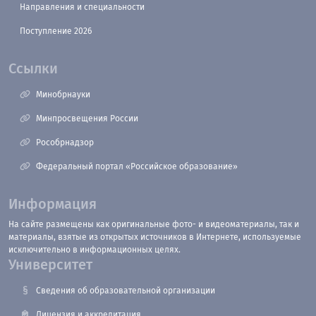
Направления и специальности
Поступление 2026
Ссылки
Минобрнауки
Минпросвещения России
Рособрнадзор
Федеральный портал «Российское образование»
Информация
На сайте размещены как оригинальные фото- и видеоматериалы, так и
материалы, взятые из открытых источников в Интернете, используемые
исключительно в информационных целях.
Университет
Сведения об образовательной организации
Лицензия и аккредитация