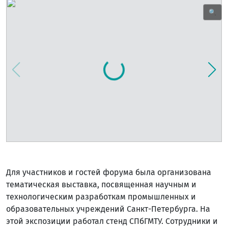
🔍
Для участников и гостей форума была организована
тематическая выставка, посвященная научным и
технологическим разработкам промышленных и
образовательных учреждений Санкт-Петербурга. На
этой экспозиции работал стенд СПбГМТУ. Сотрудники и