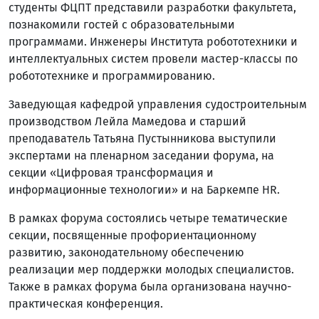
студенты ФЦПТ представили разработки факультета,
познакомили гостей с образовательными
программами. Инженеры Института робототехники и
интеллектуальных систем провели мастер-классы по
робототехнике и программированию.
Заведующая кафедрой управления судостроительным
производством Лейла Мамедова и старший
преподаватель Татьяна Пустынникова выступили
экспертами на пленарном заседании форума, на
секции «Цифровая трансформация и
информационные технологии» и на Баркемпе HR.
В рамках форума состоялись четыре тематические
секции, посвященные профориентационному
развитию, законодательному обеспечению
реализации мер поддержки молодых специалистов.
Также в рамках форума была организована научно-
практическая конференция.