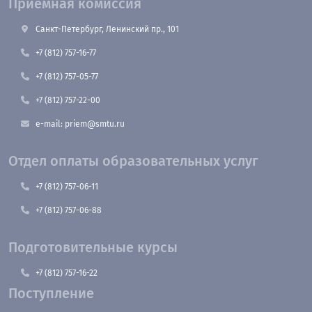
Приемная комиссия
Санкт-Петербург, Ленинский пр., 101
+7 (812) 757-16-77
+7 (812) 757-05-77
+7 (812) 757-22-00
e-mail: priem@smtu.ru
Отдел оплаты образовательных услуг
+7 (812) 757-06-11
+7 (812) 757-06-88
Подготовительные курсы
+7 (812) 757-16-22
Поступление