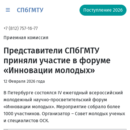
СПбГМТУ
Поступление 2026
+7 (812) 757-16-77
Приемная комиссия
Представители СПбГМТУ
приняли участие в форуме
«Инновации молодых»
12 Февраля 2026 года
В Петербурге состоялся IV ежегодный всероссийский
молодежный научно-просветительский форум
«Инновации молодых». Мероприятие собрало более
1000 участников. Организатор – Совет молодых ученых
и специалистов ОСК.