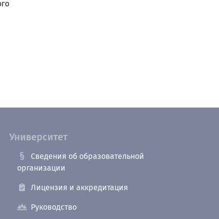
ого
Университет
Сведения об образовательной
организации
Лицензия и аккредитация
Руководство