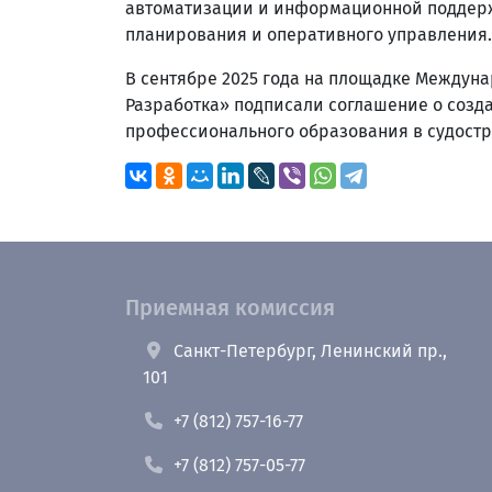
автоматизации и информационной поддерж
планирования и оперативного управления.
В сентябре 2025 года на площадке Междун
Разработка» подписали соглашение о созд
профессионального образования в судостр
Приемная комиссия
Санкт-Петербург, Ленинский пр.,
101
+7 (812) 757-16-77
+7 (812) 757-05-77