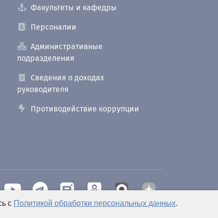
Факультеты и кафедры
Персоналии
Административные
подразделения
Сведения о доходах
руководителя
Противодействие коррупции
сь с
Политикой обработки персональных данных
.