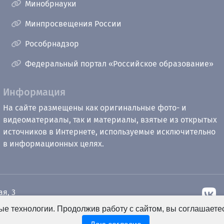
Минобрнауки
Минпросвещения России
Рособрнадзор
Федеральный портал «Российское образование»
Информация
На сайте размещены как оригинальные фото- и
видеоматериалы, так и материалы, взятые из открытых
источников в Интернете, используемые исключительно
в информационных целях.
ая, 3
е технологии. Продолжив работу с сайтом, вы соглашаете
рный