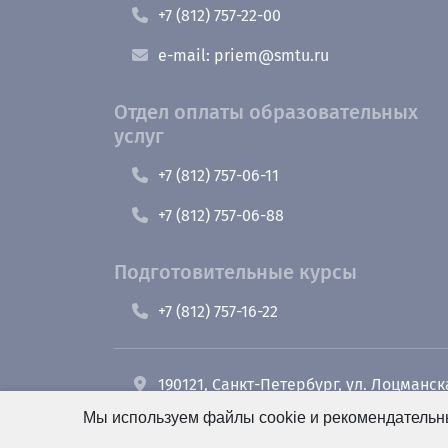
+7 (812) 757-22-00
e-mail: priem@smtu.ru
Отдел оплаты образовательных
услуг
+7 (812) 757-06-11
+7 (812) 757-06-88
Подготовительные курсы
+7 (812) 757-16-22
190121, Санкт-Петербург, ул. Лоцманск
Мы используем файлы cookie и рекомендательны
+7 (812) 495-26-48 Оперативный дежу