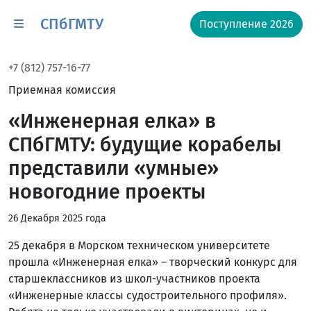
СПбГМТУ
Поступление 2026
+7 (812) 757-16-77
Приемная комиссия
«Инженерная елка» в
СПбГМТУ: будущие корабелы
представили «умные»
новогодние проекты
26 Декабря 2025 года
25 декабря в Морском техническом университете
прошла «Инженерная елка» – творческий конкурс для
старшеклассников из школ-участников проекта
«Инженерные классы судостроительного профиля».