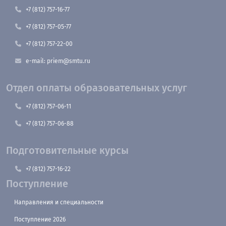
+7 (812) 757-16-77
+7 (812) 757-05-77
+7 (812) 757-22-00
e-mail: priem@smtu.ru
Отдел оплаты образовательных услуг
+7 (812) 757-06-11
+7 (812) 757-06-88
Подготовительные курсы
+7 (812) 757-16-22
Поступление
Направления и специальности
Поступление 2026