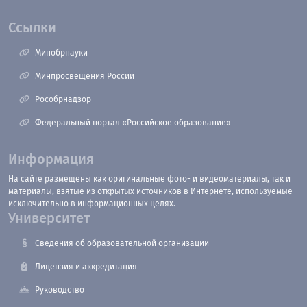
Ссылки
Минобрнауки
Минпросвещения России
Рособрнадзор
Федеральный портал «Российское образование»
Информация
На сайте размещены как оригинальные фото- и видеоматериалы, так и
материалы, взятые из открытых источников в Интернете, используемые
исключительно в информационных целях.
Университет
Сведения об образовательной организации
Лицензия и аккредитация
Руководство