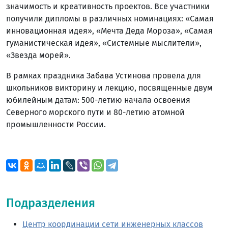
значимость и креативность проектов. Все участники
получили дипломы в различных номинациях: «Самая
инновационная идея», «Мечта Деда Мороза», «Самая
гуманистическая идея», «Системные мыслители»,
«Звезда морей».
В рамках праздника Забава Устинова провела для
школьников викторину и лекцию, посвященные двум
юбилейным датам: 500-летию начала освоения
Северного морского пути и 80-летию атомной
промышленности России.
Подразделения
Центр координации сети инженерных классов