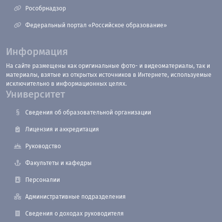
Рособрнадзор
Федеральный портал «Российское образование»
Информация
На сайте размещены как оригинальные фото- и видеоматериалы, так и
материалы, взятые из открытых источников в Интернете, используемые
исключительно в информационных целях.
Университет
Сведения об образовательной организации
Лицензия и аккредитация
Руководство
Факультеты и кафедры
Персоналии
Административные подразделения
Сведения о доходах руководителя