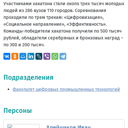
Участниками хакатона стали около трех тысяч молодых
людей из 286 вузов 110 городов. Соревнования
проходили по трем трекам: «Цифровизация»,
«Социальное направление», «Эффективность».
Команды-победители хакатона получили по 500 тысяч
рублей, обладатели серебряных и бронзовых наград –
по 300 и 200 тысяч.
Подразделения
Факультет цифровых промышленных технологий
Персоны
Алейников Иван