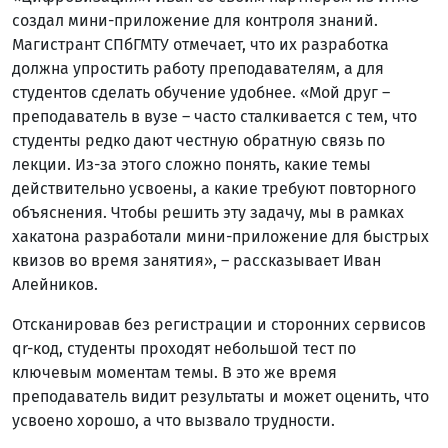
создал мини-приложение для контроля знаний.
Магистрант СПбГМТУ отмечает, что их разработка
должна упростить работу преподавателям, а для
студентов сделать обучение удобнее. «Мой друг –
преподаватель в вузе – часто сталкивается с тем, что
студенты редко дают честную обратную связь по
лекции. Из-за этого сложно понять, какие темы
действительно усвоены, а какие требуют повторного
объяснения. Чтобы решить эту задачу, мы в рамках
хакатона разработали мини-приложение для быстрых
квизов во время занятия», – рассказывает Иван
Алейников.
Отсканировав без регистрации и сторонних сервисов
qr-код, студенты проходят небольшой тест по
ключевым моментам темы. В это же время
преподаватель видит результаты и может оценить, что
усвоено хорошо, а что вызвало трудности.