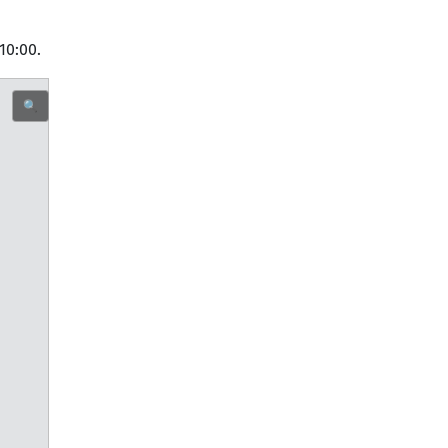
10:00.
🔍