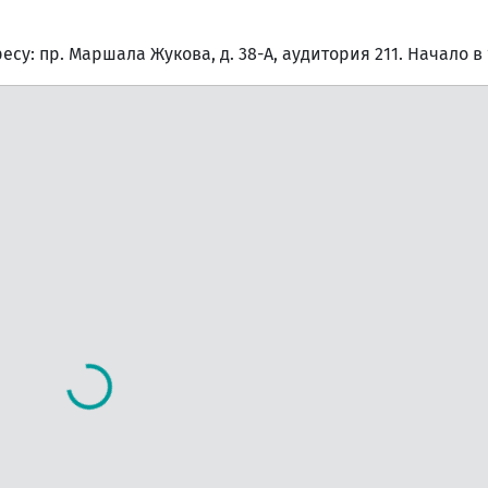
у: пр. Маршала Жукова, д. 38-А, аудитория 211. Начало в 