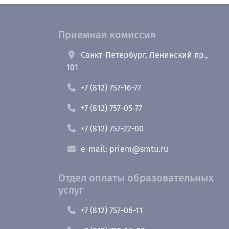
Приемная комиссия
Санкт-Петербург, Ленинский пр.,
101
+7 (812) 757-16-77
+7 (812) 757-05-77
+7 (812) 757-22-00
e-mail: priem@smtu.ru
Отдел оплаты образовательных
услуг
+7 (812) 757-06-11