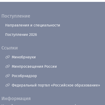
Поступление
Направления и специальности
Поступление 2026
Ссылки
Минобрнауки
Минпросвещения России
Рособрнадзор
Федеральный портал «Российское образование»
Информация