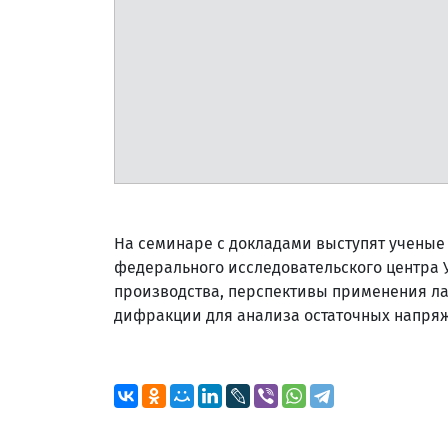
На семинаре с докладами выступят ученые 
федерального исследовательского центра 
производства, перспективы применения ла
дифракции для анализа остаточных напря