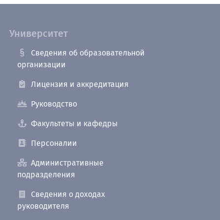
Университет
Сведения об образовательной
организации
Лицензия и аккредитация
Руководство
Факультеты и кафедры
Персоналии
Административные
подразделения
Сведения о доходах
руководителя