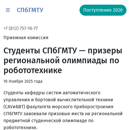
СПбГМТУ
Поступление 2026
+7 (812) 757-16-77
Приемная комиссия
Студенты СПбГМТУ — призеры
региональной олимпиады по
робототехнике
10 Ноября 2025 года
Студенты кафедры систем автоматического
управления и бортовой вычислительной техники
(САУиБВТ) факультета морского приборостроения
СПбГМТУ завоевали призовые места на региональной
предметной студенческой олимпиаде по
робототехнике.