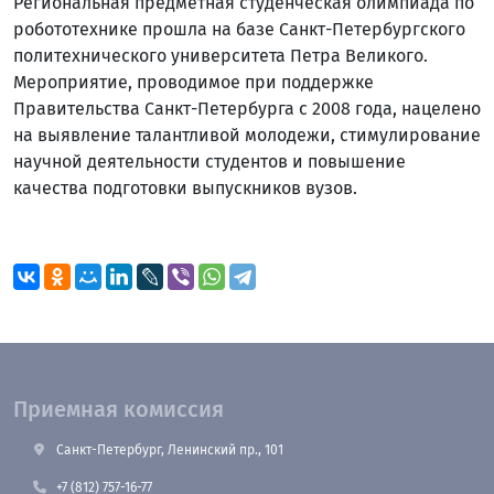
Региональная предметная студенческая олимпиада по
робототехнике прошла на базе Санкт-Петербургского
политехнического университета Петра Великого.
Мероприятие, проводимое при поддержке
Правительства Санкт-Петербурга с 2008 года, нацелено
на выявление талантливой молодежи, стимулирование
научной деятельности студентов и повышение
качества подготовки выпускников вузов.
Приемная комиссия
Санкт-Петербург, Ленинский пр., 101
+7 (812) 757-16-77