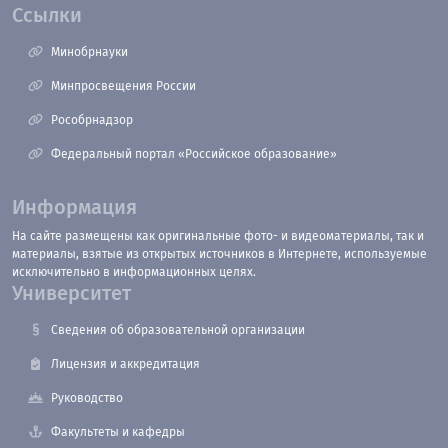
Ссылки
Минобрнауки
Минпросвещения России
Рособрнадзор
Федеральный портал «Российское образование»
Информация
На сайте размещены как оригинальные фото- и видеоматериалы, так и
материалы, взятые из открытых источников в Интернете, используемые
исключительно в информационных целях.
Университет
Сведения об образовательной организации
Лицензия и аккредитация
Руководство
Факультеты и кафедры