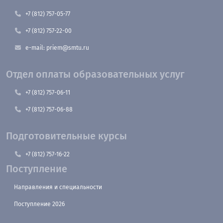
+7 (812) 757-05-77
+7 (812) 757-22-00
e-mail: priem@smtu.ru
Отдел оплаты образовательных услуг
+7 (812) 757-06-11
+7 (812) 757-06-88
Подготовительные курсы
+7 (812) 757-16-22
Поступление
Направления и специальности
Поступление 2026