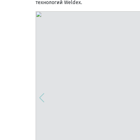
технологий Weldex.