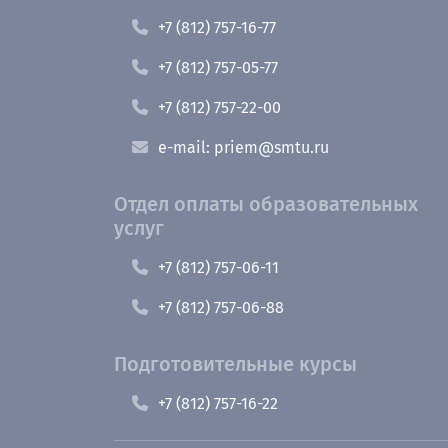
+7 (812) 757-16-77
+7 (812) 757-05-77
+7 (812) 757-22-00
e-mail: priem@smtu.ru
Отдел оплаты образовательных
услуг
+7 (812) 757-06-11
+7 (812) 757-06-88
Подготовительные курсы
+7 (812) 757-16-22