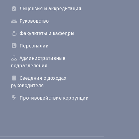
Лицензия и аккредитация
Руководство
Факультеты и кафедры
Персоналии
Административные
подразделения
Сведения о доходах
руководителя
Противодействие коррупции