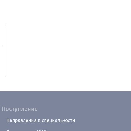
Поступление
Направления и специальности