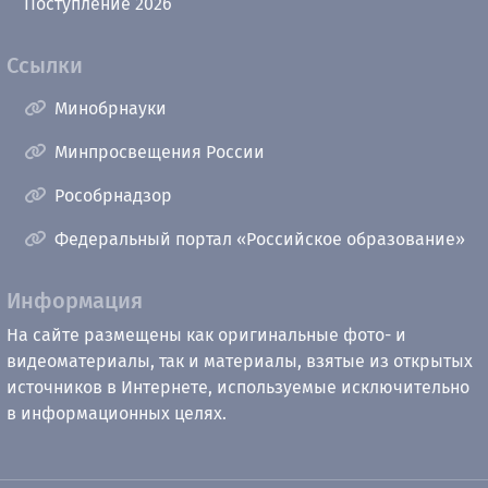
Поступление 2026
Ссылки
Минобрнауки
Минпросвещения России
Рособрнадзор
Федеральный портал «Российское образование»
Информация
На сайте размещены как оригинальные фото- и
видеоматериалы, так и материалы, взятые из открытых
источников в Интернете, используемые исключительно
в информационных целях.