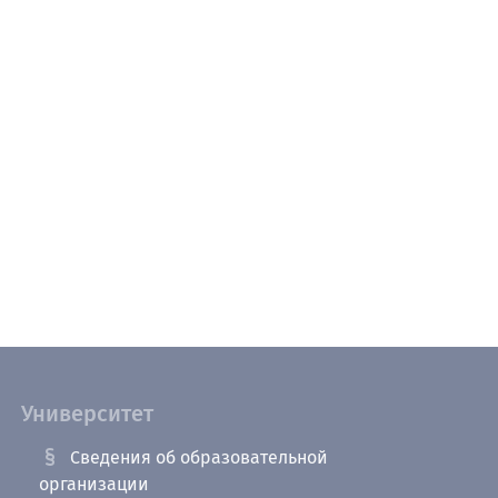
Университет
Сведения об образовательной
организации