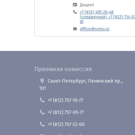
Доцент
+7 (812) 495-26-48
(справочная), +7 (812) 714-0
61
office@smtu.ru
Приемная комиссия
Санкт-Петербург, Ленинский пр.,
101
+7 (812) 757-16-77
+7 (812) 757-05-77
+7 (812) 757-22-00