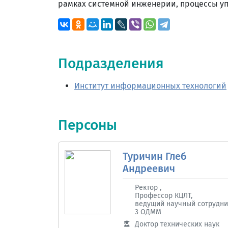
рамках системной инженерии, процессы у
Подразделения
Институт информационных технологий
Персоны
Туричин Глеб
Андреевич
Ректор ,
Профессор КЦЛТ,
ведущий научный сотрудни
3 ОДММ
Доктор технических наук