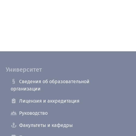
Университет
Сведения об образовательной
организации
Лицензия и аккредитация
Руководство
Факультеты и кафедры