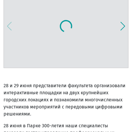
28 и 29 июня представители факультета организовали
интерактивные площадки на двух крупнейших
городских локациях и познакомили многочисленных
участников мероприятий с передовыми цифровыми
решениями.
28 июня в Парке 300-летия наши специалисты