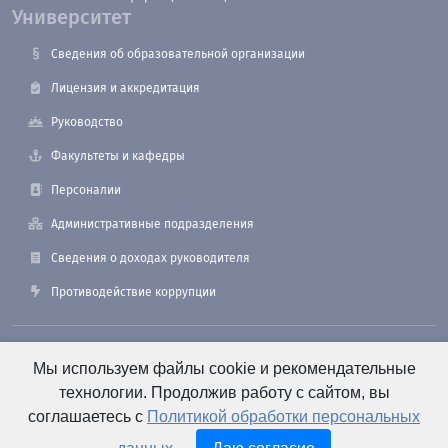
Университет
Сведения об образовательной организации
Лицензия и аккредитация
Руководство
Факультеты и кафедры
Персоналии
Административные подразделения
Сведения о доходах руководителя
Противодействие коррупции
190121, Санкт-Петербург, ул. Лоцманская, 3
Мы используем файлы cookie и рекомендательные
технологии. Продолжив работу с сайтом, вы
соглашаетесь с
Политикой обработки персональных
+7 (812) 495-26-48 Оперативный дежурный