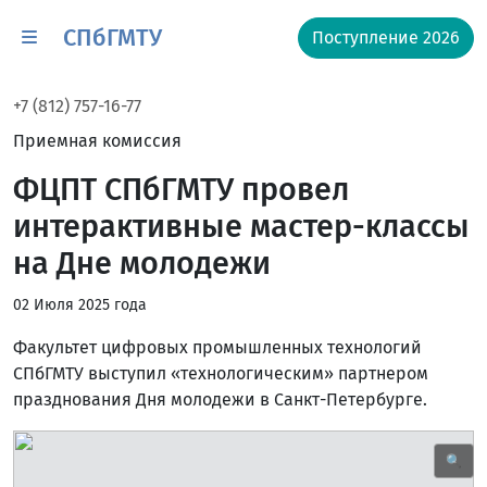
СПбГМТУ
Поступление 2026
+7 (812) 757-16-77
Приемная комиссия
ФЦПТ СПбГМТУ провел
интерактивные мастер-классы
на Дне молодежи
02 Июля 2025 года
Факультет цифровых промышленных технологий
СПбГМТУ выступил «технологическим» партнером
празднования Дня молодежи в Санкт-Петербурге.
🔍