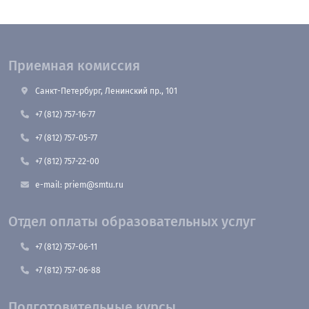
Приемная комиссия
Санкт-Петербург, Ленинский пр., 101
+7 (812) 757-16-77
+7 (812) 757-05-77
+7 (812) 757-22-00
e-mail: priem@smtu.ru
Отдел оплаты образовательных услуг
+7 (812) 757-06-11
+7 (812) 757-06-88
Подготовительные курсы