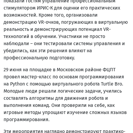
показали гостям управление профессиональным
стимулятором ИРИС-К для оценки его практических
возможностей. Кроме того, организовали
демонстрацию VR-очков, погружающих в виртуальную
реальность и демонстрирующих потенциал VR-
технологий в обучении. Участники не просто
наблюдали – они тестировали системы управления и
убедились, как эти решения влияют на
профессиональную подготовку.
29 июня на площадке в Московском районе ФЦПТ
провел мастер-класс по основам программирования
на Python с помощью виртуального робота Turtle Bro.
Молодые люди решали логические задачи, учились
составлять алгоритмы для движения робота и
выполнения команд. Они проверили на себе, как
игровые методы упрощают изучение сложных языков
программирования.
Эти мероприятия наглядно демонстрируют практико-