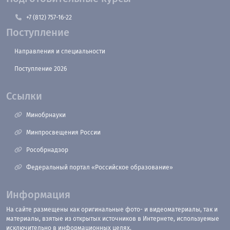
+7 (812) 757-16-22
Поступление
Направления и специальности
Поступление 2026
Ссылки
Минобрнауки
Минпросвещения России
Рособрнадзор
Федеральный портал «Российское образование»
Информация
На сайте размещены как оригинальные фото- и видеоматериалы, так и
материалы, взятые из открытых источников в Интернете, используемые
исключительно в информационных целях.