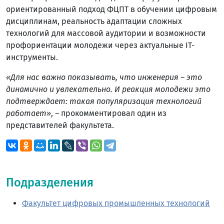
ориентированный подход ФЦПТ в обучении цифровым
дисциплинам, реальность адаптации сложных
технологий для массовой аудитории и возможности
профориентации молодежи через актуальные IT-
инструменты.
«Для нас важно показывать, что инженерия – это
динамично и увлекательно. И реакция молодежи это
подтверждает: такая популяризация технологий
работает»
,
–
прокомментировал один из
представителей факультета.
Подразделения
Факультет цифровых промышленных технологий