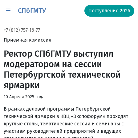
СПбГМТУ
Поступление 2026
+7 (812) 757-16-77
Приемная комиссия
Ректор СПбГМТУ выступил
модератором на сессии
Петербургской технической
ярмарки
10 Апреля 2025 года
В рамках деловой программы Петербургской
технической ярмарки в КВЦ «Экспофорум» проходят
круглые столы, тематические сессии и семинары с
участием руководителей предприятий и ведущих