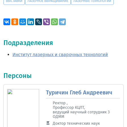
ВЫСТАВКИ
ЛАЗЕРНОЕ ВЫРАЩИВАНИЕ
ЛАЗЕРНЫЕ ТЕХНОЛОГИИ
Подразделения
Институт лазерных и сварочных технологий
Персоны
Туричин Глеб Андреевич
Ректор ,
Профессор КЦЛТ,
ведущий научный сотрудник 3
ОДММ
Доктор технических наук