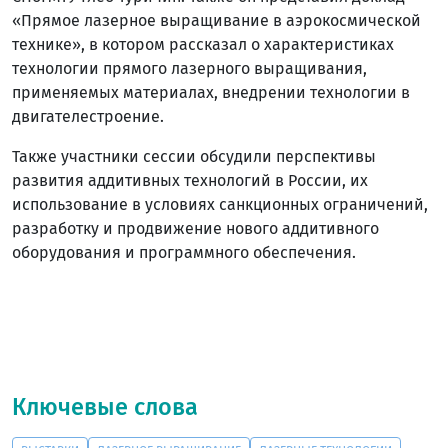
«Прямое лазерное выращивание в аэрокосмической
технике», в котором рассказал о характеристиках
технологии прямого лазерного выращивания,
применяемых материалах, внедрении технологии в
двигателестроение.
Также участники сессии обсудили перспективы
развития аддитивных технологий в России, их
использование в условиях санкционных ограничений,
разработку и продвижение нового аддитивного
оборудования и программного обеспечения.
Ключевые слова