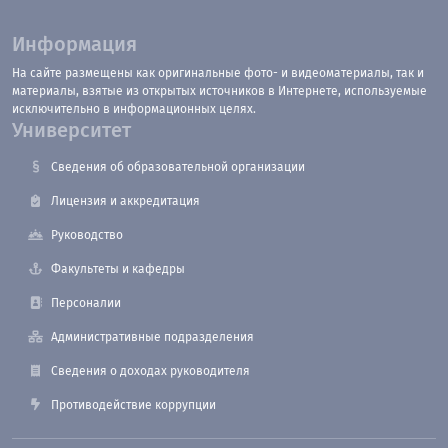
Информация
На сайте размещены как оригинальные фото- и видеоматериалы, так и
материалы, взятые из открытых источников в Интернете, используемые
исключительно в информационных целях.
Университет
Сведения об образовательной организации
Лицензия и аккредитация
Руководство
Факультеты и кафедры
Персоналии
Административные подразделения
Сведения о доходах руководителя
Противодействие коррупции