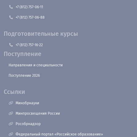
+7 (812) 757-06-11
+7 (812) 757-06-88
Подготовительные курсы
+7 (812) 757-16-22
Поступление
Направления и специальности
Поступление 2026
Ссылки
Минобрнауки
Минпросвещения России
Рособрнадзор
Федеральный портал «Российское образование»