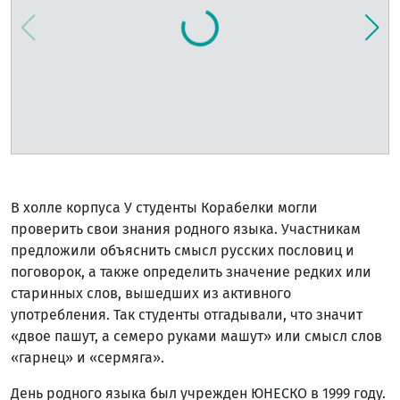
В холле корпуса У студенты Корабелки могли
проверить свои знания родного языка. Участникам
предложили объяснить смысл русских пословиц и
поговорок, а также определить значение редких или
старинных слов, вышедших из активного
употребления. Так студенты отгадывали, что значит
«двое пашут, а семеро руками машут» или смысл слов
«гарнец» и «сермяга».
День родного языка был учрежден ЮНЕСКО в 1999 году.