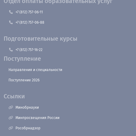
Отдел оплаты образовательных услуг
+7 (812) 757-06-11
+7 (812) 757-06-88
Подготовительные курсы
+7 (812) 757-16-22
Поступление
Направления и специальности
Поступление 2026
Ссылки
Минобрнауки
Минпросвещения России
Рособрнадзор