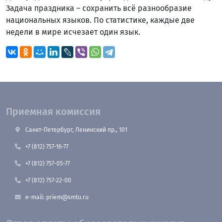
Задача праздника – сохранить всё разнообразие
национальных языков. По статистике, каждые две
недели в мире исчезает один язык.
Приемная комиссия
Санкт-Петербург, Ленинский пр., 101
+7 (812) 757-16-77
+7 (812) 757-05-77
+7 (812) 757-22-00
e-mail: priem@smtu.ru