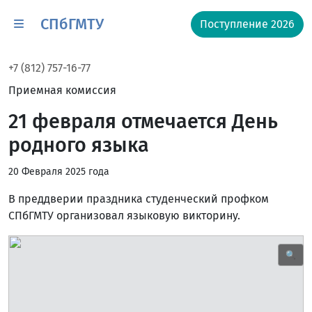
СПбГМТУ
Поступление 2026
+7 (812) 757-16-77
Приемная комиссия
21 февраля отмечается День
родного языка
20 Февраля 2025 года
В преддверии праздника студенческий профком
СПбГМТУ организовал языковую викторину.
🔍