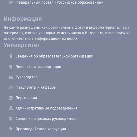
Федеральный портал «Российское образование»
Информация
На сайте размещены как оригинальные фото- и видеоматериалы, так и
материалы, взятые из открытых источников в Интернете, используемые
исключительно в информационных целях.
Университет
Сведения об образовательной организации
Лицензия и аккредитация
Руководство
Факультеты и кафедры
Персоналии
Административные подразделения
Сведения о доходах руководителя
Противодействие коррупции