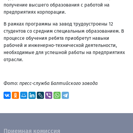
получение высшего образования с работой на
предприятиях корпорации.
В рамках программы на завод трудоустроены 12
студентов со средним специальным образованием. В
процессе обучения ребята приобретут навыки
рабочей и инженерно-технической деятельности,
необходимые для успешной работы на предприятиях
отрасли.
Фото: пресс-служба Балтийского завода
Приемная комиссия