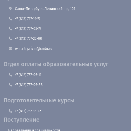
Санкт-Петербург, Ленинский пр., 101
+7 (812) 757-16-77
+7 (812) 757-05-77
+7 (812) 757-22-00
e-mail: priem@smtu.ru
Отдел оплаты образовательных услуг
+7 (812) 757-06-11
+7 (812) 757-06-88
Подготовительные курсы
+7 (812) 757-16-22
Поступление
Направления и специальности