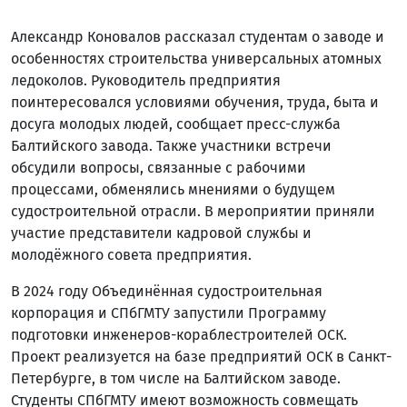
Александр Коновалов рассказал студентам о заводе и
особенностях строительства универсальных атомных
ледоколов. Руководитель предприятия
поинтересовался условиями обучения, труда, быта и
досуга молодых людей, сообщает пресс-служба
Балтийского завода. Также участники встречи
обсудили вопросы, связанные с рабочими
процессами, обменялись мнениями о будущем
судостроительной отрасли. В мероприятии приняли
участие представители кадровой службы и
молодёжного совета предприятия.
В 2024 году Объединённая судостроительная
корпорация и СПбГМТУ запустили Программу
подготовки инженеров-кораблестроителей ОСК.
Проект реализуется на базе предприятий ОСК в Санкт-
Петербурге, в том числе на Балтийском заводе.
Студенты СПбГМТУ имеют возможность совмещать