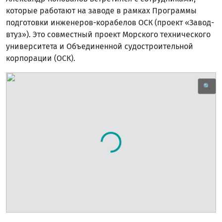
которые работают на заводе в рамках Программы
подготовки инженеров-корабелов ОСК (проект «Завод-
втуз»). Это совместный проект Морского технического
университета и Объединенной судостроительной
корпорации (ОСК).
🔍