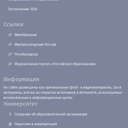
Поступление 2026
Ссылки
Минобрнауки
Минпросвещения России
Рособрнадзор
Федеральный портал «Российское образование»
Информация
На сайте размещены как оригинальные фото- и видеоматериалы, так и
материалы, взятые из открытых источников в Интернете, используемые
исключительно в информационных целях.
Университет
Сведения об образовательной организации
Лицензия и аккредитация