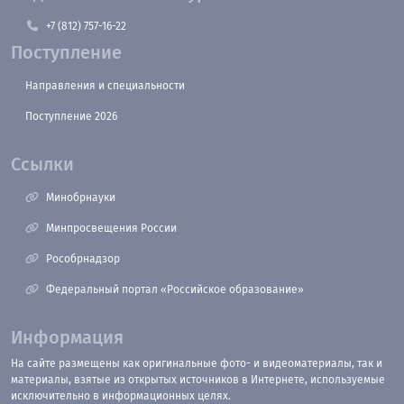
+7 (812) 757-16-22
Поступление
Направления и специальности
Поступление 2026
Ссылки
Минобрнауки
Минпросвещения России
Рособрнадзор
Федеральный портал «Российское образование»
Информация
На сайте размещены как оригинальные фото- и видеоматериалы, так и
материалы, взятые из открытых источников в Интернете, используемые
исключительно в информационных целях.