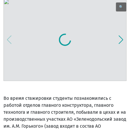
🔍
Во время стажировки студенты познакомились с
работой отделов главного конструктора, главного
технолога и главного строителя, побывали в цехах и на
производственных участках АО «Зеленодольский завод
им. А.М. Горького» (завод входит в состав АО