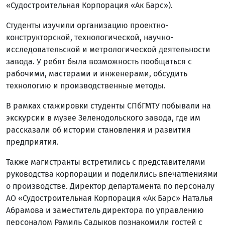
«Судостроительная Корпорация «Ак Барс»).
Студенты изучили организацию проектно-
конструкторской, технологической, научно-
исследовательской и метрологической деятельности
завода. У ребят была возможность пообщаться с
рабочими, мастерами и инженерами, обсудить
технологию и производственные методы.
В рамках стажировки студенты СПбГМТУ побывали на
экскурсии в музее Зеленодольского завода, где им
рассказали об истории становления и развития
предприятия.
Также магистранты встретились с представителями
руководства корпорации и поделились впечатлениями
о производстве. Директор департамента по персоналу
АО «Судостроительная Корпорация «Ак Барс» Наталья
Абрамова и заместитель директора по управлению
персоналом Рамиль Садыков познакомили гостей с