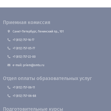
Приемная комиссия
Санкт-Петербург, Ленинский пр., 101
+7 (812) 757-16-77
+7 (812) 757-05-77
+7 (812) 757-22-00
e-mail: priem@smtu.ru
Отдел оплаты образовательных услуг
+7 (812) 757-06-11
+7 (812) 757-06-88
Подготовительные курсы