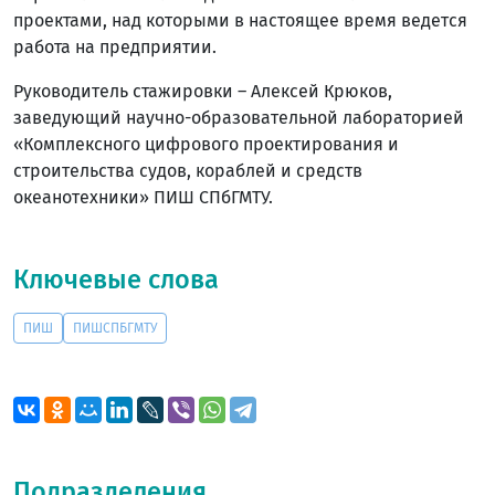
проектами, над которыми в настоящее время ведется
работа на предприятии.
Руководитель стажировки – Алексей Крюков,
заведующий научно-образовательной лабораторией
«Комплексного цифрового проектирования и
строительства судов, кораблей и средств
океанотехники» ПИШ СПбГМТУ.
Ключевые слова
ПИШ
ПИШСПБГМТУ
Подразделения