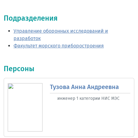
Подразделения
Управление оборонных исследований и
разработок
Факультет морского приборостроения
Персоны
Тузова Анна Андреевна
инженер 1 категории НИС МЭС