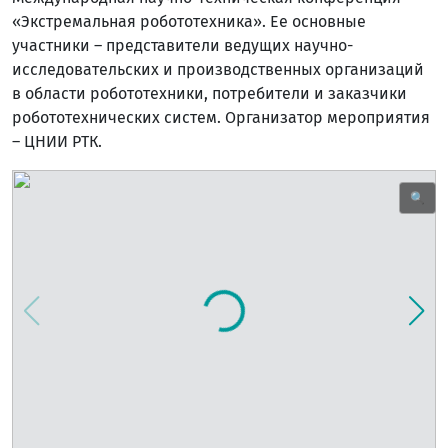
«Экстремальная робототехника». Ее основные
участники – представители ведущих научно-
исследовательских и производственных организаций
в области робототехники, потребители и заказчики
робототехнических систем. Организатор мероприятия
– ЦНИИ РТК.
🔍