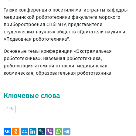
Также конференцию посетили магистранты кафедры
медицинской робототехники факультета морского
приборостроения СПбГМТУ, представители
студенческих научных обществ «Двигатели науки» и
«Подводная робототехника”.
Основные темы конференции «Экстремальная
робототехника»: наземная робототехника,
роботизация атомной отрасли, медицинская,
космическая, образовательная робототехника.
Ключевые слова
СКБ