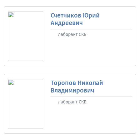
Счетчиков Юрий
Андреевич
лаборант СКБ
Торопов Николай
Владимирович
лаборант СКБ