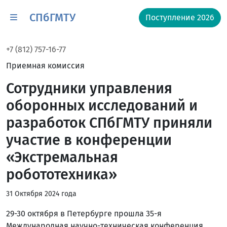
СПбГМТУ
Поступление 2026
+7 (812) 757-16-77
Приемная комиссия
Сотрудники управления
оборонных исследований и
разработок СПбГМТУ приняли
участие в конференции
«Экстремальная
робототехника»
31 Октября 2024 года
29-30 октября в Петербурге прошла 35-я
Международная научно-техническая конференция