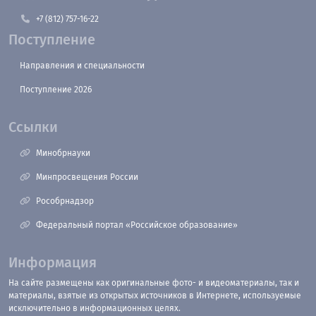
+7 (812) 757-16-22
Поступление
Направления и специальности
Поступление 2026
Ссылки
Минобрнауки
Минпросвещения России
Рособрнадзор
Федеральный портал «Российское образование»
Информация
На сайте размещены как оригинальные фото- и видеоматериалы, так и
материалы, взятые из открытых источников в Интернете, используемые
исключительно в информационных целях.