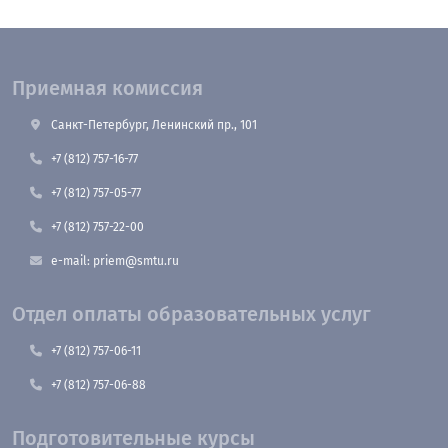
Приемная комиссия
Санкт-Петербург, Ленинский пр., 101
+7 (812) 757-16-77
+7 (812) 757-05-77
+7 (812) 757-22-00
e-mail: priem@smtu.ru
Отдел оплаты образовательных услуг
+7 (812) 757-06-11
+7 (812) 757-06-88
Подготовительные курсы