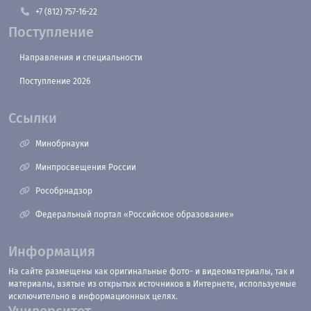
+7 (812) 757-16-22
Поступление
Направления и специальности
Поступление 2026
Ссылки
Минобрнауки
Минпросвещения России
Рособрнадзор
Федеральный портал «Российское образование»
Информация
На сайте размещены как оригинальные фото- и видеоматериалы, так и
материалы, взятые из открытых источников в Интернете, используемые
исключительно в информационных целях.