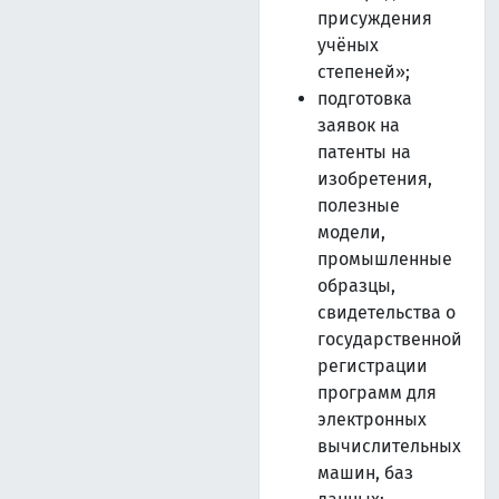
присуждения
учёных
степеней»;
подготовка
заявок на
патенты на
изобретения,
полезные
модели,
промышленные
образцы,
свидетельства о
государственной
регистрации
программ для
электронных
вычислительных
машин, баз