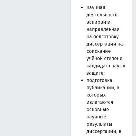
научная
деятельность
аспиранта,
направленная
на подготовку
диссертации на
соискание
учёной степени
кандидата наук к
защите;
подготовка
публикаций, в
которых
излагаются
основные
научные
результаты
диссертации, в