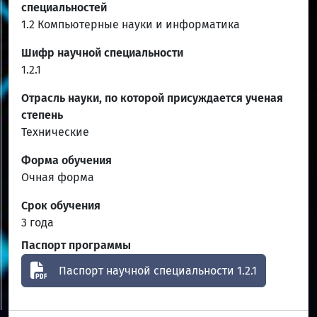
специальностей
1.2 Компьютерные науки и информатика
Шифр научной специальности
1.2.1
Отрасль науки, по которой присуждается ученая
степень
Технические
Форма обучения
Очная форма
Срок обучения
3 года
Паспорт программы
Паспорт научной специальности 1.2.1