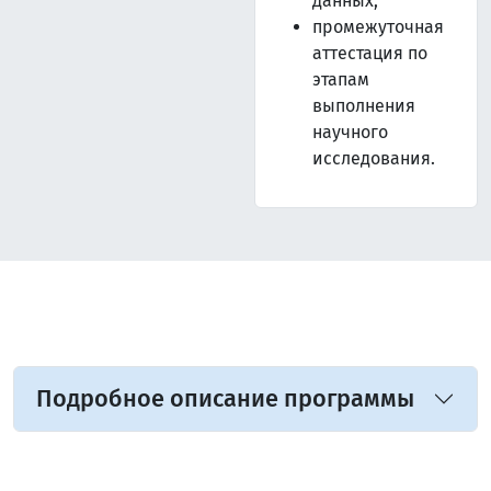
данных;
промежуточная
аттестация по
этапам
выполнения
научного
исследования.
Подробное описание программы