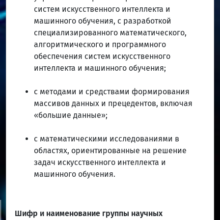
систем искусственного интеллекта и
машинного обучения, с разработкой
специализированного математического,
алгоритмического и программного
обеспечения систем искусственного
интеллекта и машинного обучения;
с методами и средствами формирования
массивов данных и прецедентов, включая
«большие данные»;
с математическими исследованиями в
областях, ориентированные на решение
задач искусственного интеллекта и
машинного обучения.
Шифр и наименование группы научных