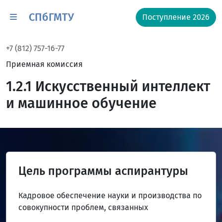
СПбГМТУ
Поступление 2026
+7 (812) 757-16-77
Приемная комиссия
1.2.1 Искусственный интеллект
и машинное обучение
Цель программы аспирантуры
Кадровое обеспечение науки и производства по
совокупности проблем, связанных