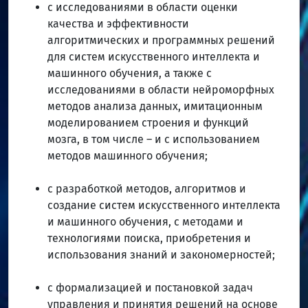
с исследованиями в области оценки
качества и эффективности
алгоритмических и программных решений
для систем искусственного интеллекта и
машинного обучения, а также с
исследованиями в области нейроморфных
методов анализа данных, имитационным
моделированием строения и функций
мозга, в том числе – и с использованием
методов машинного обучения;
с разработкой методов, алгоритмов и
создание систем искусственного интеллекта
и машинного обучения, с методами и
технологиями поиска, приобретения и
использования знаний и закономерностей;
с формализацией и постановкой задач
управления и принятия решений на основе