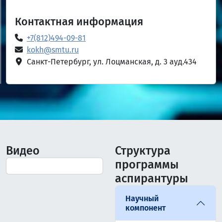
Контактная информация
+7(812)494-09-81
kokh@smtu.ru
Санкт-Петербург, ул. Лоцманская, д. 3 ауд.434
Видео
Структура
программы
аспирантуры
Научный
компонент