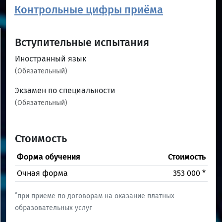
Контрольные цифры приёма
Вступительные испытания
Иностранный язык
(Обязательный)
Экзамен по специальности
(Обязательный)
Стоимость
Форма обучения
Стоимость
Очная форма
353 000 *
*
при приеме по договорам на оказание платных
образовательных услуг