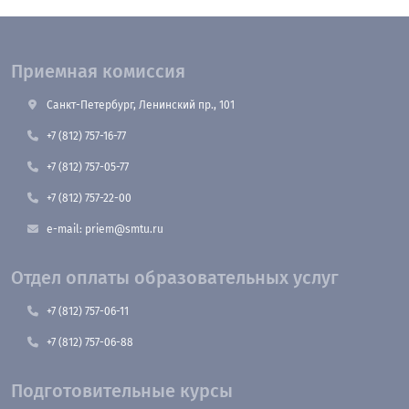
Приемная комиссия
Санкт-Петербург, Ленинский пр., 101
+7 (812) 757-16-77
+7 (812) 757-05-77
+7 (812) 757-22-00
e-mail: priem@smtu.ru
Отдел оплаты образовательных услуг
+7 (812) 757-06-11
+7 (812) 757-06-88
Подготовительные курсы