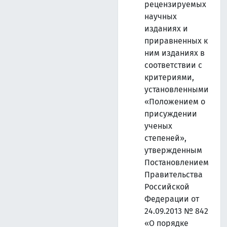
рецензируемых
научных
изданиях и
приравненных к
ним изданиях в
соответствии с
критериями,
установленными
«Положением о
присуждении
ученых
степеней»,
утвержденным
Постановлением
Правительства
Российской
Федерации от
24.09.2013 № 842
«О порядке