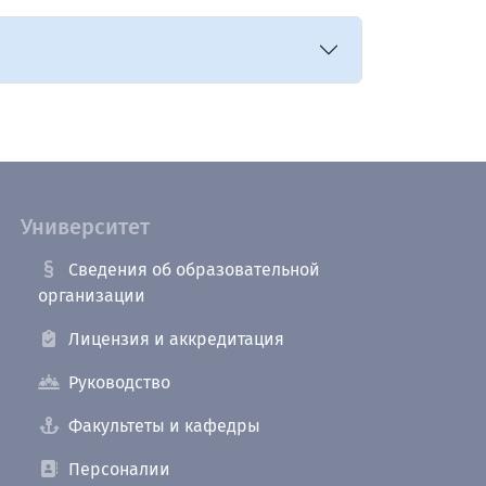
Университет
Сведения об образовательной
организации
Лицензия и аккредитация
Руководство
Факультеты и кафедры
Персоналии