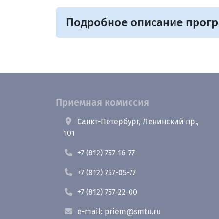
Подробное описание прог
Приемная комиссия
Санкт-Петербург, Ленинский пр.,
101
+7 (812) 757-16-77
+7 (812) 757-05-77
+7 (812) 757-22-00
e-mail: priem@smtu.ru