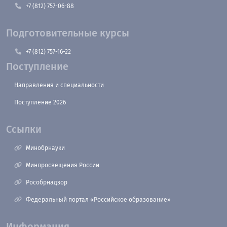
+7 (812) 757-06-88
Подготовительные курсы
+7 (812) 757-16-22
Поступление
Направления и специальности
Поступление 2026
Ссылки
Минобрнауки
Минпросвещения России
Рособрнадзор
Федеральный портал «Российское образование»
Информация