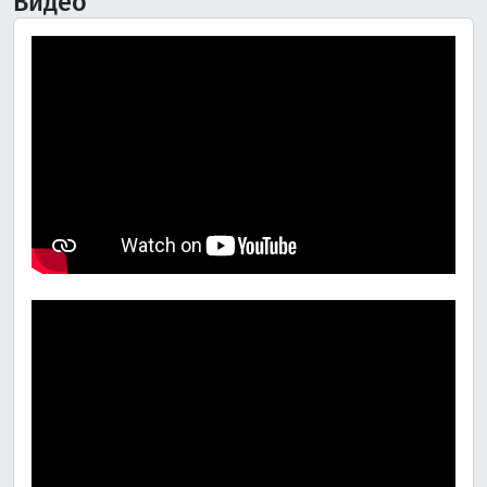
Видео