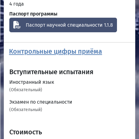
4 года
Паспорт программы
Паспорт научной специальности 1.1.8
Контрольные цифры приёма
Вступительные испытания
Иностранный язык
(Обязательный)
Экзамен по специальности
(Обязательный)
Стоимость