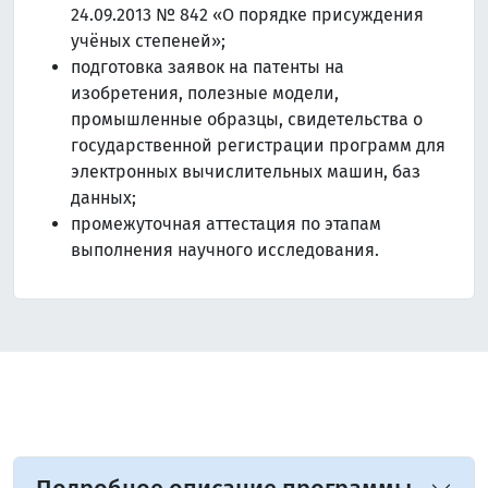
24.09.2013 № 842 «О порядке присуждения
учёных степеней»;
подготовка заявок на патенты на
изобретения, полезные модели,
промышленные образцы, свидетельства о
государственной регистрации программ для
электронных вычислительных машин, баз
данных;
промежуточная аттестация по этапам
выполнения научного исследования.