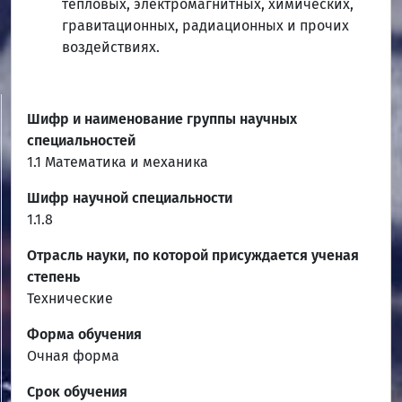
тепловых, электромагнитных, химических,
гравитационных, радиационных и прочих
воздействиях.
Шифр и наименование группы научных
специальностей
1.1 Математика и механика
Шифр научной специальности
1.1.8
Отрасль науки, по которой присуждается ученая
степень
Технические
Форма обучения
Очная форма
Срок обучения