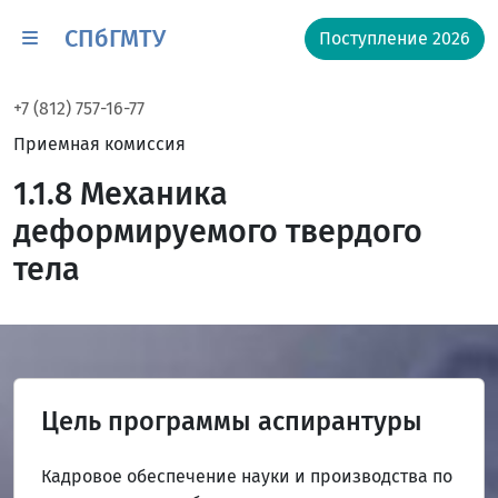
СПбГМТУ
Поступление 2026
+7 (812) 757-16-77
Приемная комиссия
1.1.8 Механика
деформируемого твердого
тела
Цель программы аспирантуры
Кадровое обеспечение науки и производства по