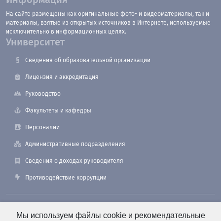
На сайте размещены как оригинальные фото- и видеоматериалы, так и
материалы, взятые из открытых источников в Интернете, используемые
исключительно в информационных целях.
Университет
Сведения об образовательной организации
Лицензия и аккредитация
Руководство
Факультеты и кафедры
Персоналии
Административные подразделения
Сведения о доходах руководителя
Противодействие коррупции
190121, Санкт-Петербург, ул. Лоцманская, 3
Мы используем файлы cookie и рекомендательные