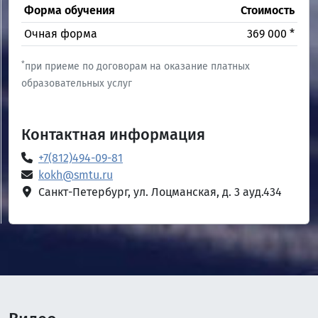
Форма обучения
Стоимость
Очная форма
369 000 *
*
при приеме по договорам на оказание платных
образовательных услуг
Контактная информация
+7(812)494-09-81
kokh@smtu.ru
Санкт-Петербург, ул. Лоцманская, д. 3 ауд.434