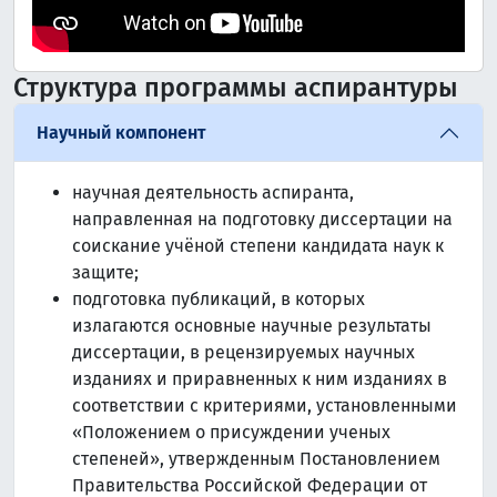
Структура программы аспирантуры
Научный компонент
научная деятельность аспиранта,
направленная на подготовку диссертации на
соискание учёной степени кандидата наук к
защите;
подготовка публикаций, в которых
излагаются основные научные результаты
диссертации, в рецензируемых научных
изданиях и приравненных к ним изданиях в
соответствии с критериями, установленными
«Положением о присуждении ученых
степеней», утвержденным Постановлением
Правительства Российской Федерации от