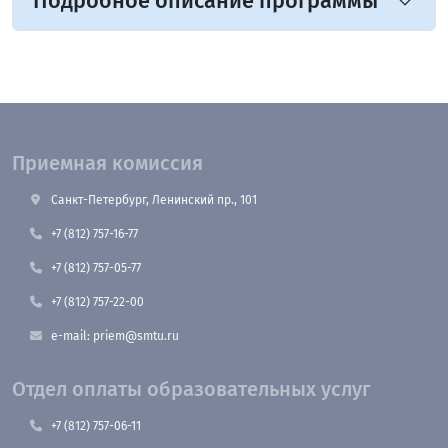
Подробное описание программы
Приемная комиссия
Санкт-Петербург, Ленинский пр., 101
+7 (812) 757-16-77
+7 (812) 757-05-77
+7 (812) 757-22-00
e-mail: priem@smtu.ru
Отдел оплаты образовательных услуг
+7 (812) 757-06-11