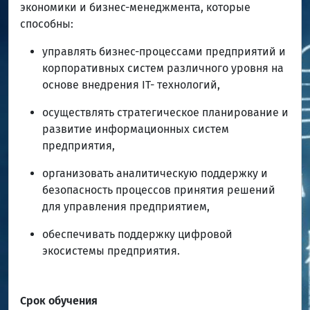
экономики и бизнес-менеджмента, которые
способны:
управлять бизнес-процессами предприятий и
корпоративных систем различного уровня на
основе внедрения IT- технологий,
осуществлять стратегическое планирование и
развитие информационных систем
предприятия,
организовать аналитическую поддержку и
безопасность процессов принятия решений
для управления предприятием,
обеспечивать поддержку цифровой
экосистемы предприятия.
Срок обучения