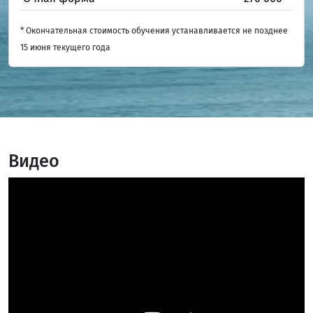
* Окончательная стоимость обучения устанавливается не позднее
15 июня текущего года
Видео