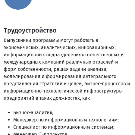
Трудоустройство
Выпускники программы могут работать в
экономических, аналитических, инновационных,
информационных подразделениях отечественных и
международных компаний различных отраслей и
форм собственности, решая задачи анализа,
моделирования и формирования интегрального
представления стратегий и целей, бизнес-процессов и
информационно-технологической инфраструктуры
предприятий в таких должностях, как
Бизнес-аналитик;
Менеджер по информационным технологиям;
Специалист по информационным системам;
Менеджер IT-продуктов.