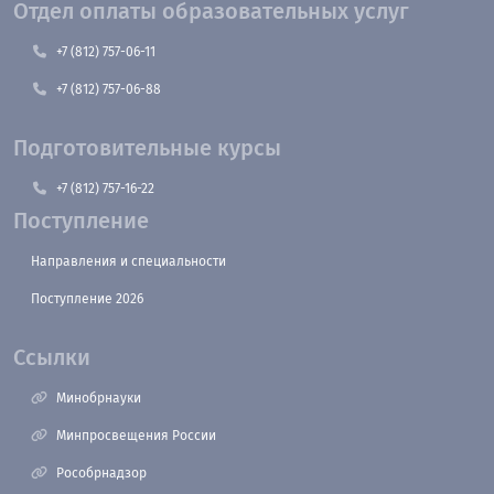
Отдел оплаты образовательных услуг
+7 (812) 757-06-11
+7 (812) 757-06-88
Подготовительные курсы
+7 (812) 757-16-22
Поступление
Направления и специальности
Поступление 2026
Ссылки
Минобрнауки
Минпросвещения России
Рособрнадзор