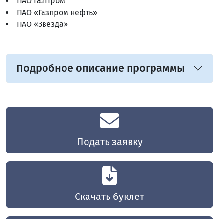
ПАО ГазПром
ПАО «Газпром нефть»
ПАО «Звезда»
Подробное описание программы
Подать заявку
Скачать буклет