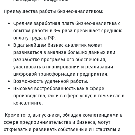
Преимущества работы бизнес-аналитиком:
Средняя заработная плата бизнес-аналитика с
опытом работы в 3-4 раза превышает среднюю
оплату труда в РФ.
В дальнейшем бизнес-аналитик может
развиваться в анализе больших данных или
разработке программного обеспечения,
участвовать в планировании и реализации
цифровой трансформации предприятия.
Возможность удаленной работы.
Высокая востребованность как в сфере
производства, так и в сфере услуг, в том числе в
консалтинге.
Кроме того, выпускники, обладая компетенциями в
сфере предпринимательства и бизнеса, могут
открывать и развивать собственные ИТ стартапы и