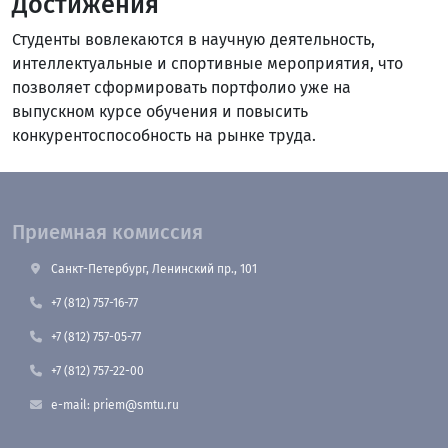
Достижения
Студенты вовлекаются в научную деятельность,
интеллектуальные и спортивные мероприятия, что
позволяет сформировать портфолио уже на
выпускном курсе обучения и повысить
конкурентоспособность на рынке труда.
Приемная комиссия
Санкт-Петербург, Ленинский пр., 101
+7 (812) 757-16-77
+7 (812) 757-05-77
+7 (812) 757-22-00
e-mail: priem@smtu.ru