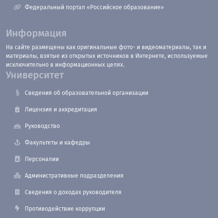
Федеральный портал «Российское образование»
Информация
На сайте размещены как оригинальные фото- и видеоматериалы, так и
материалы, взятые из открытых источников в Интернете, используемые
исключительно в информационных целях.
Университет
Сведения об образовательной организации
Лицензия и аккредитация
Руководство
Факультеты и кафедры
Персоналии
Административные подразделения
Сведения о доходах руководителя
Противодействие коррупции