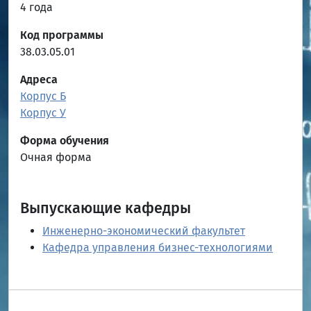
4 года
Код программы
38.03.05.01
Адреса
Корпус Б
Корпус У
Форма обучения
Очная форма
Выпускающие кафедры
Инженерно-экономический факультет
Кафедра управления бизнес-технологиями