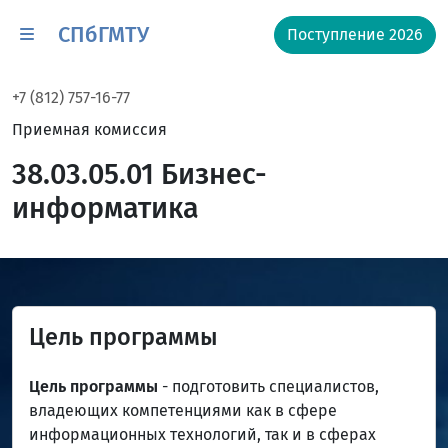
СПбГМТУ
Поступление 2026
+7 (812) 757-16-77
Приемная комиссия
38.03.05.01 Бизнес-
информатика
Цель программы
Цель программы
- подготовить специалистов,
владеющих компетенциями как в сфере
информационных технологий, так и в сферах