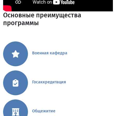
Основные преимущества
программы
Военная кафедра
Госаккредитация
Общежитие