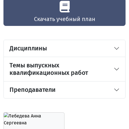
Скачать учебный план
Дисциплины
Темы выпускных
квалификационных работ
Преподаватели