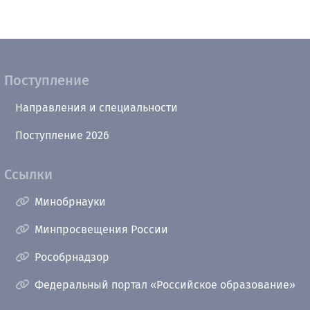
Поступление
Направления и специальности
Поступление 2026
Ссылки
Минобрнауки
Минпросвещения России
Рособрнадзор
Федеральный портал «Российское образование»