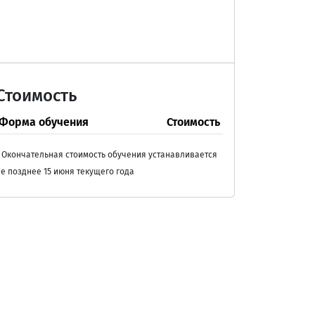
Стоимость
Форма обучения
Стоимость
 Окончательная стоимость обучения устанавливается
е позднее 15 июня текущего года