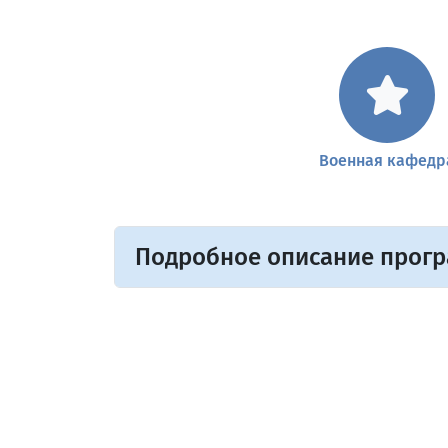
Военная кафедр
Подробное описание прог