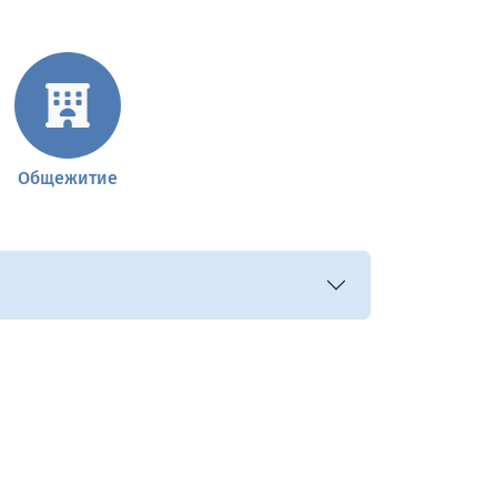
Общежитие