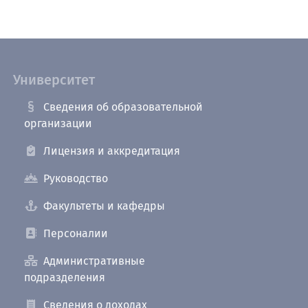
Университет
Сведения об образовательной
организации
Лицензия и аккредитация
Руководство
Факультеты и кафедры
Персоналии
Административные
подразделения
Сведения о доходах