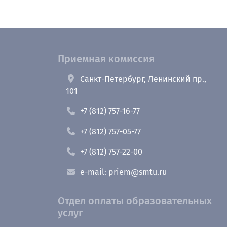
Приемная комиссия
Санкт-Петербург, Ленинский пр.,
101
+7 (812) 757-16-77
+7 (812) 757-05-77
+7 (812) 757-22-00
e-mail: priem@smtu.ru
Отдел оплаты образовательных
услуг