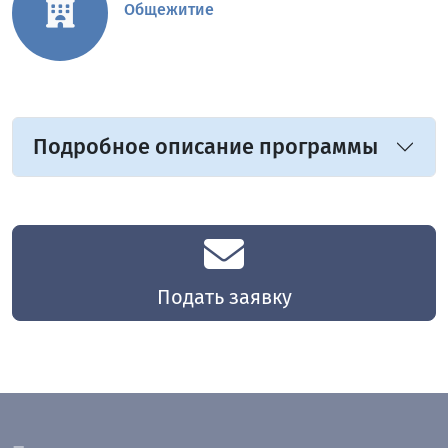
Общежитие
Подробное описание программы
Подать заявку