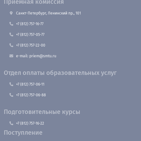
Приемная комиссия
Санкт-Петербург, Ленинский пр., 101
+7 (812) 757-16-77
+7 (812) 757-05-77
+7 (812) 757-22-00
e-mail: priem@smtu.ru
Отдел оплаты образовательных услуг
+7 (812) 757-06-11
+7 (812) 757-06-88
Подготовительные курсы
+7 (812) 757-16-22
Поступление