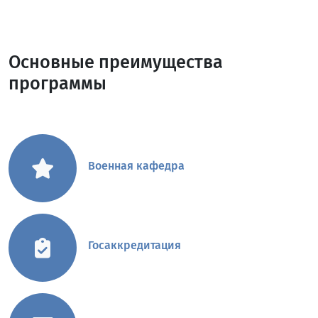
Основные преимущества
программы
Военная кафедра
Госаккредитация