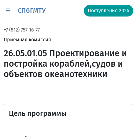
СПбГМТУ
Поступление 2026
+7 (812) 757-16-77
Приемная комиссия
26.05.01.05 Проектирование и
постройка кораблей,судов и
объектов океанотехники
Цель программы