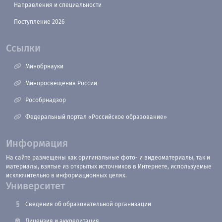
Направления и специальности
Поступление 2026
Ссылки
Минобрнауки
Минпросвещения России
Рособрнадзор
Федеральный портал «Российское образование»
Информация
На сайте размещены как оригинальные фото- и видеоматериалы, так и
материалы, взятые из открытых источников в Интернете, используемые
исключительно в информационных целях.
Университет
Сведения об образовательной организации
Лицензия и аккредитация