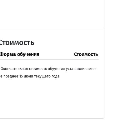
Стоимость
Форма обучения
Стоимость
 Окончательная стоимость обучения устанавливается
е позднее 15 июня текущего года