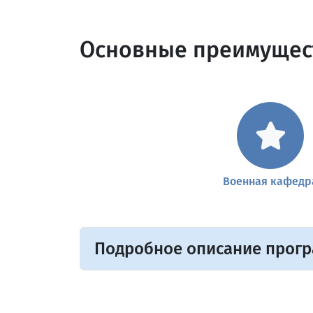
Основные преимущес
Военная кафедр
Подробное описание прог