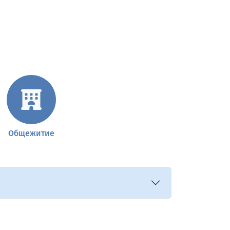
Общежитие