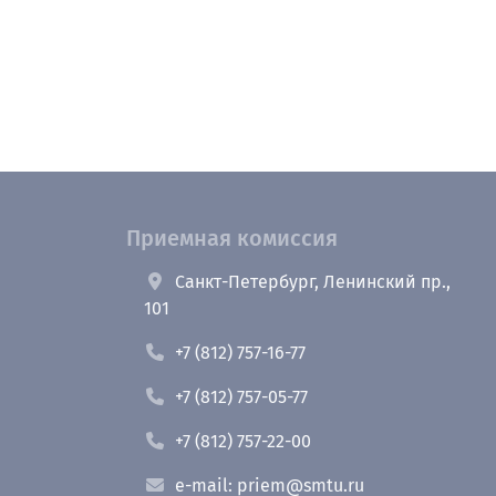
Приемная комиссия
Санкт-Петербург, Ленинский пр.,
101
+7 (812) 757-16-77
+7 (812) 757-05-77
+7 (812) 757-22-00
e-mail: priem@smtu.ru