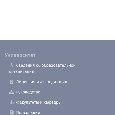
Университет
Сведения об образовательной
организации
Лицензия и аккредитация
Руководство
Факультеты и кафедры
Персоналии