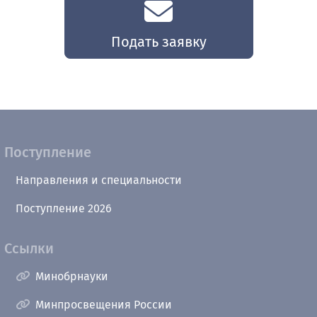
Подать заявку
Поступление
Направления и специальности
Поступление 2026
Ссылки
Минобрнауки
Минпросвещения России