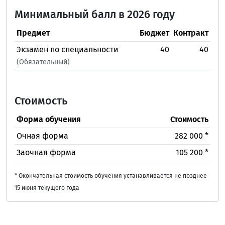
Минимальный балл в 2026 году
Предмет
Бюджет
Контракт
Экзамен по специальности
40
40
(Обязательный)
Стоимость
Форма обучения
Стоимость
Очная форма
282 000 *
Заочная форма
105 200 *
* Окончательная стоимость обучения устанавливается не позднее
15 июня текущего года