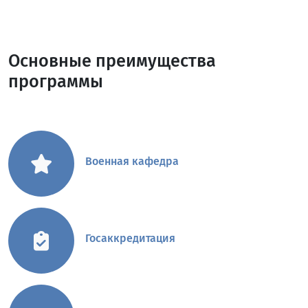
Основные преимущества
программы
Военная кафедра
Госаккредитация