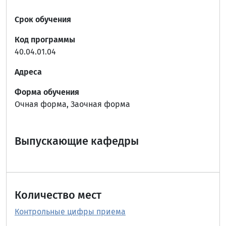
Срок обучения
Код программы
40.04.01.04
Адреса
Форма обучения
Очная форма, Заочная форма
Выпускающие кафедры
Количество мест
Контрольные цифры приема