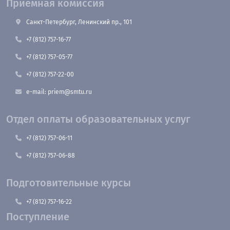
Приемная комиссия
Санкт-Петербург, Ленинский пр., 101
+7 (812) 757-16-77
+7 (812) 757-05-77
+7 (812) 757-22-00
e-mail: priem@smtu.ru
Отдел оплаты образовательных услуг
+7 (812) 757-06-11
+7 (812) 757-06-88
Подготовительные курсы
+7 (812) 757-16-22
Поступление