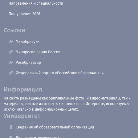
Направления и специальности
Поступление 2026
Ссылки
Минобрнауки
Минпросвещения России
Рособрнадзор
Федеральный портал «Российское образование»
Информация
На сайте размещены как оригинальные фото- и видеоматериалы, так и
материалы, взятые из открытых источников в Интернете, используемые
исключительно в информационных целях.
Университет
Сведения об образовательной организации
Лицензия и аккредитация