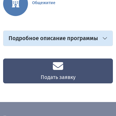
Общежитие
Подробное описание программы
Подать заявку