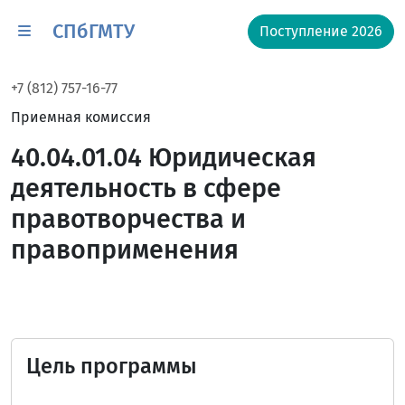
СПбГМТУ
Поступление 2026
+7 (812) 757-16-77
Приемная комиссия
40.04.01.04 Юридическая
деятельность в сфере
правотворчества и
правоприменения
Цель программы